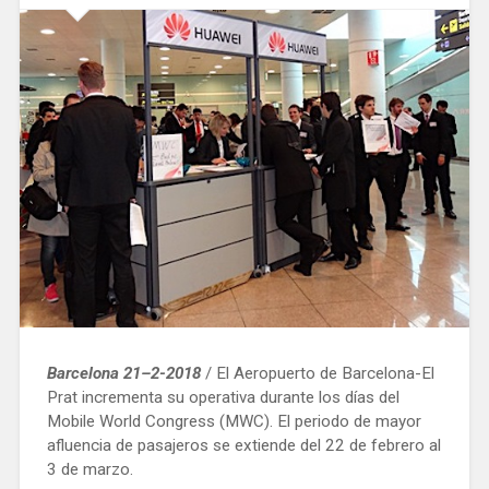
Barcelona 21–2-2018
/ El Aeropuerto de Barcelona-El
Prat incrementa su operativa durante los días del
Mobile World Congress (MWC). El periodo de mayor
afluencia de pasajeros se extiende del 22 de febrero al
3 de marzo.