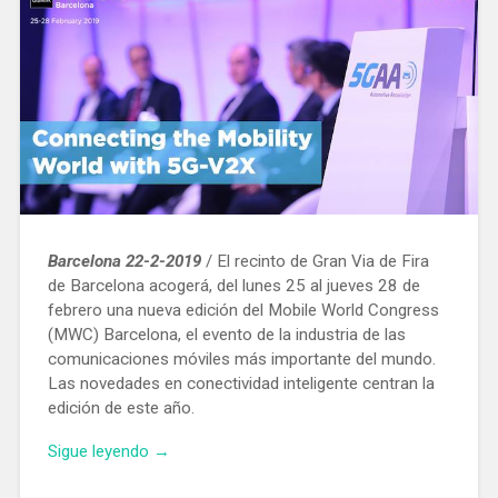
Barcelona 22-2-2019
/ El recinto de Gran Via de Fira
de Barcelona acogerá, del lunes 25 al jueves 28 de
febrero una nueva edición del Mobile World Congress
(MWC) Barcelona, el evento de la industria de las
comunicaciones móviles más importante del mundo.
Las novedades en conectividad inteligente centran la
edición de este año.
«El
Sigue leyendo
→
MWC