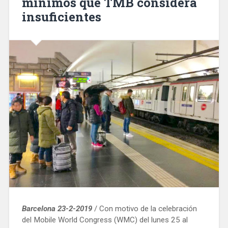
mínimos que TMB considera
insuficientes
Barcelona 23-2-2019
/ Con motivo de la celebración
del Mobile World Congress (WMC) del lunes 25 al