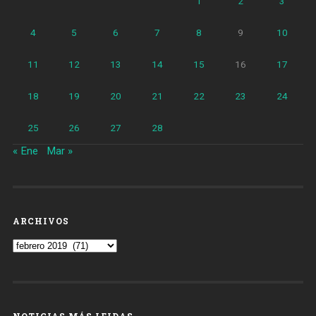
1
2
3
4
5
6
7
8
9
10
11
12
13
14
15
16
17
18
19
20
21
22
23
24
25
26
27
28
« Ene
Mar »
ARCHIVOS
Archivos
NOTICIAS MÁS LEIDAS