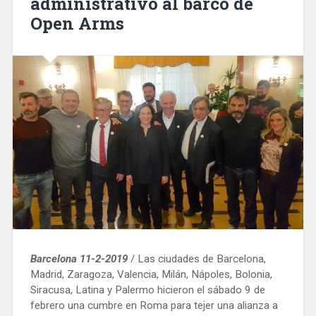
administrativo al barco de
Open Arms
Barcelona 11-2-2019
/ Las ciudades de Barcelona, ​​
Madrid, Zaragoza, Valencia, Milán, Nápoles, Bolonia,
Siracusa, Latina y Palermo hicieron el sábado 9 de
febrero una cumbre en Roma para tejer una alianza a