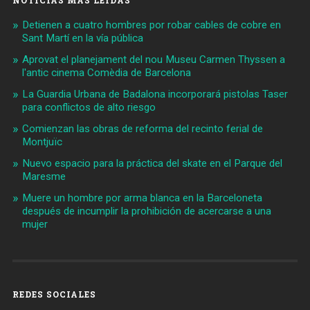
Detienen a cuatro hombres por robar cables de cobre en
Sant Martí en la vía pública
Aprovat el planejament del nou Museu Carmen Thyssen a
l'antic cinema Comèdia de Barcelona
La Guardia Urbana de Badalona incorporará pistolas Taser
para conflictos de alto riesgo
Comienzan las obras de reforma del recinto ferial de
Montjuïc
Nuevo espacio para la práctica del skate en el Parque del
Maresme
Muere un hombre por arma blanca en la Barceloneta
después de incumplir la prohibición de acercarse a una
mujer
REDES SOCIALES