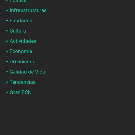
Política
Infraestructuras
Entidades
Cultura
Actividades
Economía
Urbanismo
Calidad de Vida
Tendencias
Gran BCN