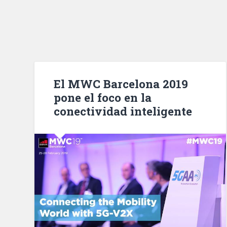
El MWC Barcelona 2019
pone el foco en la
conectividad inteligente