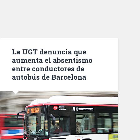
La UGT denuncia que
aumenta el absentismo
entre conductores de
autobús de Barcelona