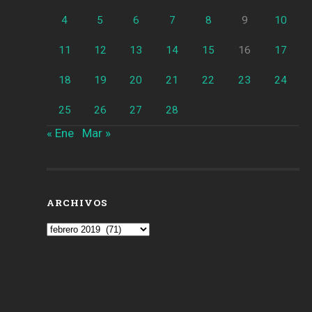
4
5
6
7
8
9
10
11
12
13
14
15
16
17
18
19
20
21
22
23
24
25
26
27
28
« Ene
Mar »
ARCHIVOS
Archivos