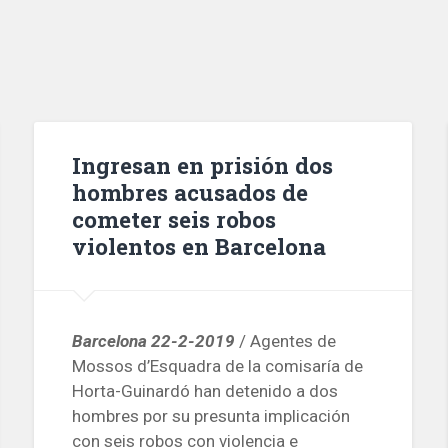
Ingresan en prisión dos
hombres acusados de
cometer seis robos
violentos en Barcelona
Barcelona 22-2-2019
/ Agentes de
Mossos d’Esquadra de la comisaría de
Horta-Guinardó han detenido a dos
hombres por su presunta implicación
con seis robos con violencia e