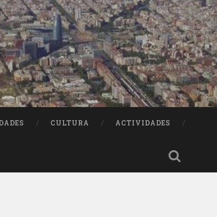
DADES
CULTURA
ACTIVIDADES