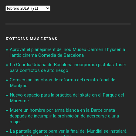
Archivos
NOTICIAS MÁS LEIDAS
Aprovat el planejament del nou Museu Carmen Thyssen a
l'antic cinema Comèdia de Barcelona
La Guardia Urbana de Badalona incorporará pistolas Taser
para conflictos de alto riesgo
Comienzan las obras de reforma del recinto ferial de
Montjuïc
Nuevo espacio para la práctica del skate en el Parque del
Maresme
Muere un hombre por arma blanca en la Barceloneta
después de incumplir la prohibición de acercarse a una
mujer
La pantalla gigante para ver la final del Mundial se instalará