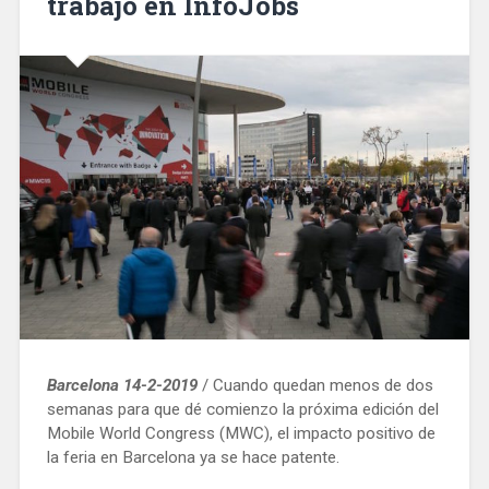
trabajo en InfoJobs
Barcelona 14-2-2019
/ Cuando quedan menos de dos
semanas para que dé comienzo la próxima edición del
Mobile World Congress (MWC), el impacto positivo de
la feria en Barcelona ya se hace patente.