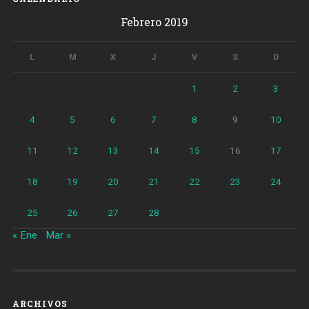
Febrero 2019
L
M
X
J
V
S
D
1
2
3
4
5
6
7
8
9
10
11
12
13
14
15
16
17
18
19
20
21
22
23
24
25
26
27
28
« Ene
Mar »
ARCHIVOS