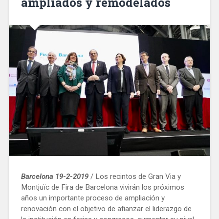
ampliados y remodelados
Barcelona 19-2-201
9
/ Los recintos de Gran Via y
Montjuïc de Fira de Barcelona vivirán los próximos
años un importante proceso de ampliación y
renovación con el objetivo de afianzar el liderazgo de