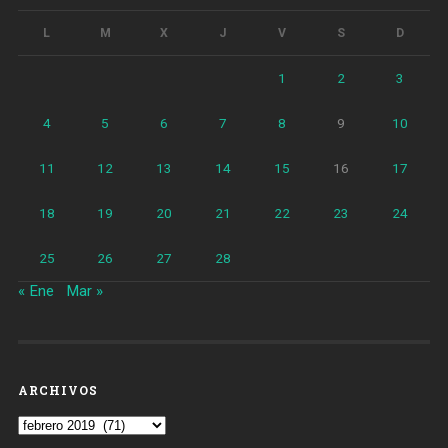
L
M
X
J
V
S
D
1
2
3
4
5
6
7
8
9
10
11
12
13
14
15
16
17
18
19
20
21
22
23
24
25
26
27
28
« Ene
Mar »
ARCHIVOS
Archivos