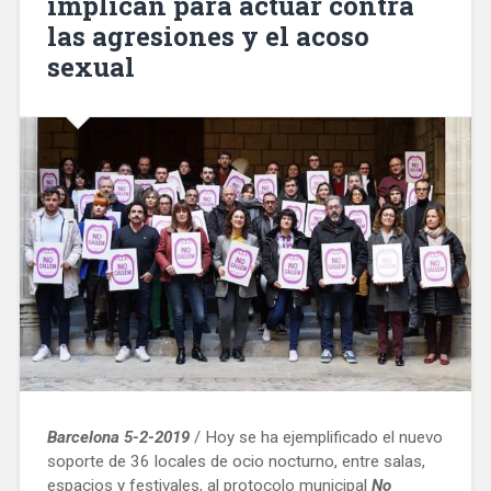
implican para actuar contra
las agresiones y el acoso
sexual
Barcelona 5-2-2019
/ Hoy se ha ejemplificado el nuevo
soporte de 36 locales de ocio nocturno, entre salas,
espacios y festivales, al protocolo municipal
No