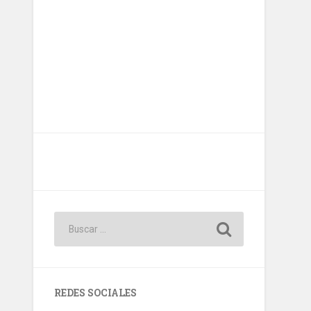
REDES SOCIALES