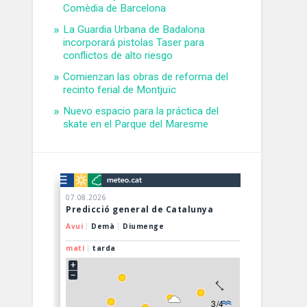
Comèdia de Barcelona
La Guardia Urbana de Badalona
incorporará pistolas Taser para
conflictos de alto riesgo
Comienzan las obras de reforma del
recinto ferial de Montjuïc
Nuevo espacio para la práctica del
skate en el Parque del Maresme