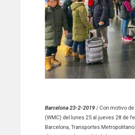
Barcelona 23-2-2019
/ Con motivo de 
(WMC) del lunes 25 al jueves 28 de feb
Barcelona, ​​Transportes Metropolitano