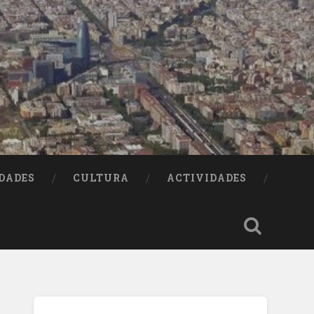
DADES
CULTURA
ACTIVIDADES