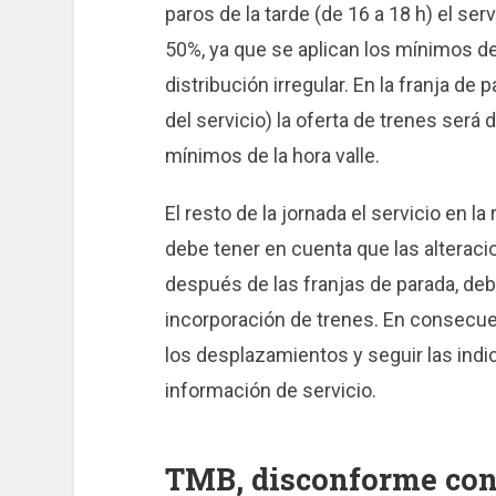
paros de la tarde (de 16 a 18 h) el ser
50%, ya que se aplican los mínimos de 
distribución irregular. En la franja de 
del servicio) la oferta de trenes será 
mínimos de la hora valle.
El resto de la jornada el servicio en l
debe tener en cuenta que las alterac
después de las franjas de parada, debi
incorporación de trenes. En consecue
los desplazamientos y seguir las indi
información de servicio.
TMB, disconforme con