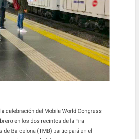
la celebración del Mobile World Congress
rero en los dos recintos de la Fira
s de Barcelona (TMB) participará en el