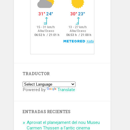
TRADUCTOR
Powered by
Translate
ENTRADAS RECIENTES
Aprovat el planejament del nou Museu
Carmen Thyssen a l’antic cinema