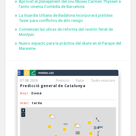
Aprovat el planejament del nou Museu Carmen Thyssen a
l’antic cinema Comèdia de Barcelona
La Guardia Urbana de Badalona incorporará pistolas
Taser para conflictos de alto riesgo
Comienzan las obras de reforma del recinto ferial de
Montjuïc
Nuevo espacio para la práctica del skate en el Parque del
Maresme