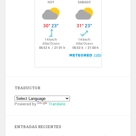
TRADUCTOR
Powered by
Translate
ENTRADAS RECIENTES