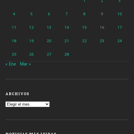
1
2
3
4
5
6
7
8
9
10
11
12
13
14
15
16
17
18
19
20
21
22
23
24
25
26
27
28
« Ene
Mar »
ARCHIVOS
Archivos
NOTICIAS MÁS LEIDAS