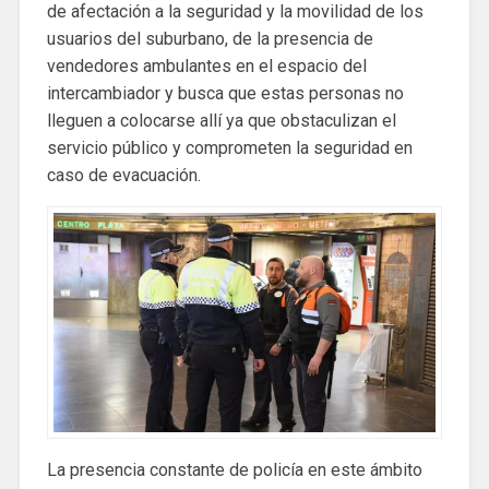
de afectación a la seguridad y la movilidad de los
usuarios del suburbano, de la presencia de
vendedores ambulantes en el espacio del
intercambiador y busca que estas personas no
lleguen a colocarse allí ya que obstaculizan el
servicio público y comprometen la seguridad en
caso de evacuación.
La presencia constante de policía en este ámbito