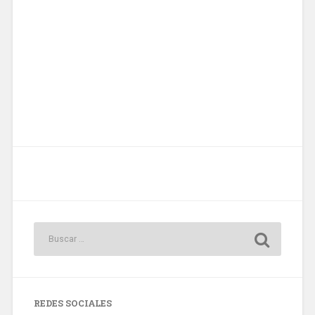
REDES SOCIALES