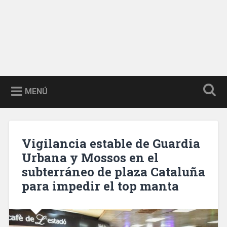
MENÚ
Vigilancia estable de Guardia
Urbana y Mossos en el
subterráneo de plaza Cataluña
para impedir el top manta