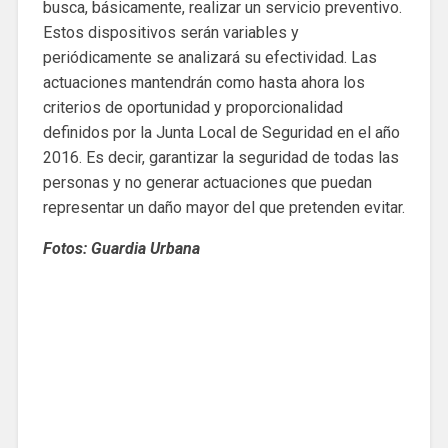
busca, básicamente, realizar un servicio preventivo.
Estos dispositivos serán variables y
periódicamente se analizará su efectividad. Las
actuaciones mantendrán como hasta ahora los
criterios de oportunidad y proporcionalidad
definidos por la Junta Local de Seguridad en el año
2016. Es decir, garantizar la seguridad de todas las
personas y no generar actuaciones que puedan
representar un daño mayor del que pretenden evitar.
Fotos: Guardia Urbana