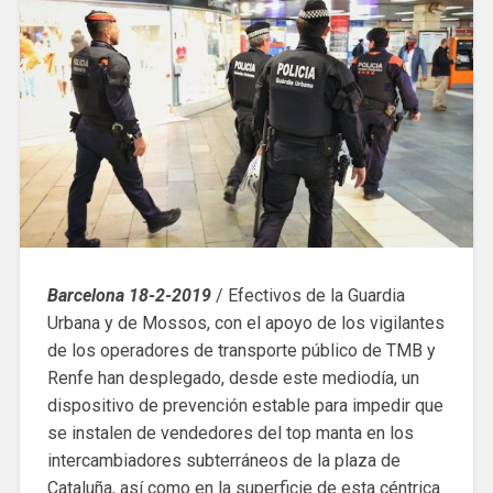
Barcelona 18-2-2019
/ Efectivos de la Guardia
Urbana y de Mossos, con el apoyo de los vigilantes
de los operadores de transporte público de TMB y
Renfe han desplegado, desde este mediodía, un
dispositivo de prevención estable para impedir que
se instalen de vendedores del top manta en los
intercambiadores subterráneos de la plaza de
Cataluña, así como en la superficie de esta céntrica