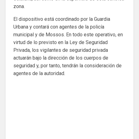
zona.
El dispositivo está coordinado por la Guardia
Urbana y contará con agentes de la policía
municipal y de Mossos. En todo este operativo, en
virtud de lo previsto en la Ley de Seguridad
Privada, los vigilantes de seguridad privada
actuarán bajo la dirección de los cuerpos de
seguridad y, por tanto, tendrán la consideración de
agentes de la autoridad.