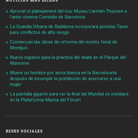
Aprovat el planejament del nou Museu Carmen Thyssen a
l'antic cinema Comèdia de Barcelona
La Guardia Urbana de Badalona incorporará pistolas Taser
para conflictos de alto riesgo
Comienzan las obras de reforma del recinto ferial de
Montjuïc
Nuevo espacio para la práctica del skate en el Parque del
Maresme
Muere un hombre por arma blanca en la Barceloneta
después de incumplir la prohibición de acercarse a una
mujer
La pantalla gigante para ver la final del Mundial se instalará
en la Plataforma Marina del Fòrum
REDES SOCIALES