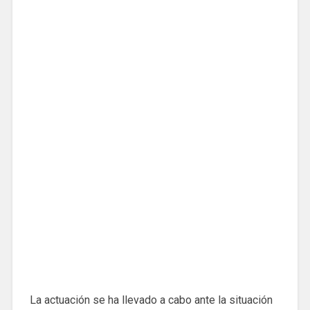
La actuación se ha llevado a cabo ante la situación