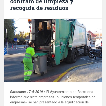
contrato de limpieza y
recogida de residuos
Barcelona 17-4-2019
/ El Ayuntamiento de Barcelona
informa que siete empresas -o uniones temporales de
empresas- se han presentado a la adjudicación del