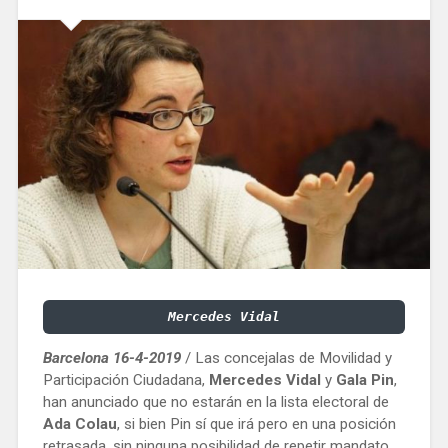
Mercedes Vidal
Barcelona 16-4-2019
/ Las concejalas de Movilidad y
Participación Ciudadana,
Mercedes Vidal
y
Gala Pin
,
han anunciado que no estarán en la lista electoral de
Ada Colau
, si bien Pin sí que irá pero en una posición
retrasada, sin ninguna posibilidad de repetir mandato.