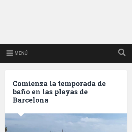
MENÚ
Comienza la temporada de
baño en las playas de
Barcelona