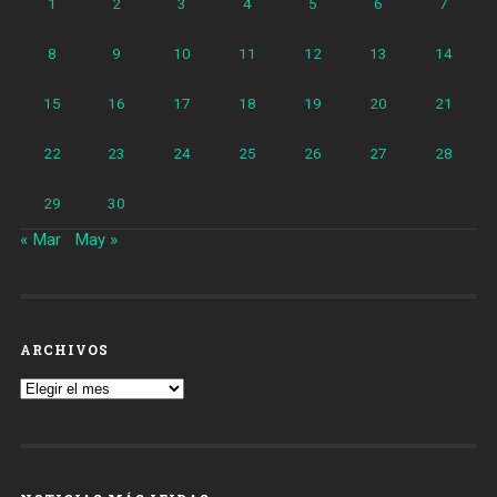
1
2
3
4
5
6
7
8
9
10
11
12
13
14
15
16
17
18
19
20
21
22
23
24
25
26
27
28
29
30
« Mar
May »
ARCHIVOS
Archivos