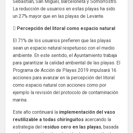
Sebastián, San Miguel, Barceloneta y Somorrostro.
La reducción de usuarios en estas playas ha sido
un 27% mayor que en las playas de Levante.
 Percepción del litoral como espacio natural
El 71% de los usuarios prefieren que las playas
sean un espacio natural respetuoso con el medio
ambiente. En este sentido, el Ayuntamiento trabaja
para garantizar la calidad ambiental de las playas. El
Programa de Acción de Playas 2019 impulsará 16
acciones para avanzar en la percepción del litoral
como espacio natural con acciones como por
ejemplo la revisión del protocolo de contaminación
marina.
Este año continuará la
implementación del vaso
reutilizable a todas chiringuitos
acercando la
estrategia del r
esiduo cero en las playas
, basada