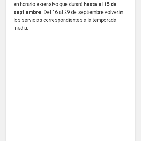
en horario extensivo que durará
hasta el 15 de
septiembre
. Del 16 al 29 de septiembre volverán
los servicios correspondientes a la temporada
media.