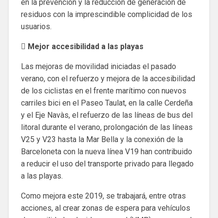
en la prevención y la reducción de generación de
residuos con la imprescindible complicidad de los
usuarios.
 Mejor accesibilidad a las playas
Las mejoras de movilidad iniciadas el pasado
verano, con el refuerzo y mejora de la accesibilidad
de los ciclistas en el frente marítimo con nuevos
carriles bici en el Paseo Taulat, en la calle Cerdeña
y el Eje Navàs, el refuerzo de las líneas de bus del
litoral durante el verano, prolongación de las líneas
V25 y V23 hasta la Mar Bella y la conexión de la
Barceloneta con la nueva línea V19 han contribuido
a reducir el uso del transporte privado para llegado
a las playas.
Como mejora este 2019, se trabajará, entre otras
acciones, al crear zonas de espera para vehículos