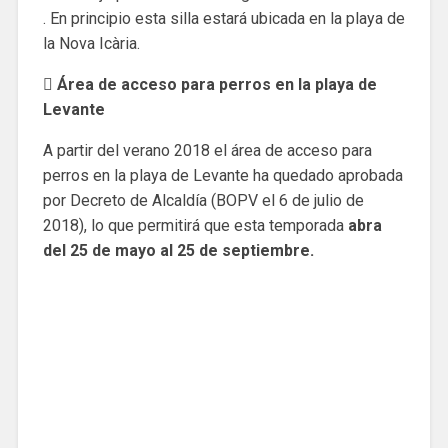
. En principio esta silla estará ubicada en la playa de
la Nova Icària.
 Área de acceso para perros en la playa de
Levante
A partir del verano 2018 el área de acceso para
perros en la playa de Levante ha quedado aprobada
por Decreto de Alcaldía (BOPV el 6 de julio de
2018), lo que permitirá que esta temporada
abra
del 25 de mayo al 25 de septiembre.