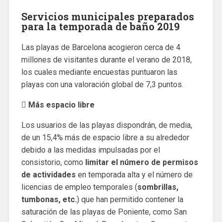
Servicios municipales preparados
para la temporada de baño 2019
Las playas de Barcelona acogieron cerca de 4
millones de visitantes durante el verano de 2018,
los cuales mediante encuestas puntuaron las
playas con una valoración global de 7,3 puntos.
 Más espacio libre
Los usuarios de las playas dispondrán, de media,
de un 15,4% más de espacio libre a su alrededor
debido a las medidas impulsadas por el
consistorio, como
limitar el número de permisos
de actividades
en temporada alta y el número de
licencias de empleo temporales (
sombrillas,
tumbonas, etc.
) que han permitido contener la
saturación de las playas de Poniente, como San