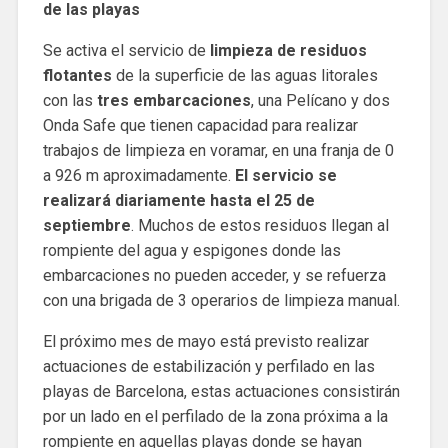
de las playas
Se activa el servicio de
limpieza de residuos
flotantes
de la superficie de las aguas litorales
con las
tres embarcaciones
, una Pelícano y dos
Onda Safe que tienen capacidad para realizar
trabajos de limpieza en voramar, en una franja de 0
a 926 m aproximadamente.
El servicio se
realizará diariamente hasta el 25 de
septiembre
. Muchos de estos residuos llegan al
rompiente del agua y espigones donde las
embarcaciones no pueden acceder, y se refuerza
con una brigada de 3 operarios de limpieza manual.
El próximo mes de mayo está previsto realizar
actuaciones de estabilización y perfilado en las
playas de Barcelona, ​​estas actuaciones consistirán
por un lado en el perfilado de la zona próxima a la
rompiente en aquellas playas donde se hayan