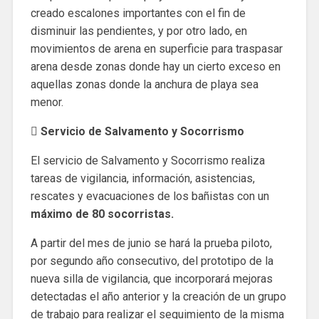
creado escalones importantes con el fin de
disminuir las pendientes, y por otro lado, en
movimientos de arena en superficie para traspasar
arena desde zonas donde hay un cierto exceso en
aquellas zonas donde la anchura de playa sea
menor.
 Servicio de Salvamento y Socorrismo
El servicio de Salvamento y Socorrismo realiza
tareas de vigilancia, información, asistencias,
rescates y evacuaciones de los bañistas con un
máximo de 80 socorristas.
A partir del mes de junio se hará la prueba piloto,
por segundo año consecutivo, del prototipo de la
nueva silla de vigilancia, que incorporará mejoras
detectadas el año anterior y la creación de un grupo
de trabajo para realizar el seguimiento de la misma