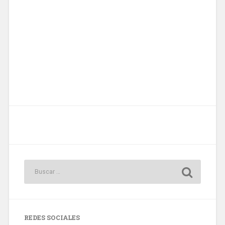
REDES SOCIALES