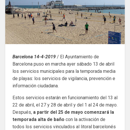
Barcelona 14-4-2019
/ El Ayuntamiento de
Barcelona puso en marcha ayer sábado 13 de abril
los servicios municipales para la temporada media
de playas: los servicios de vigilancia, prevención e
información ciudadana.
Estos servicios estarán en funcionamiento del 13 al
22 de abril, el 27 y 28 de abril y del 1 al 24 de mayo.
Después,
a partir del 25 de mayo comenzará la
temporada alta de baño
con la activación de
todos los servicios vinculados al litoral barcelonés