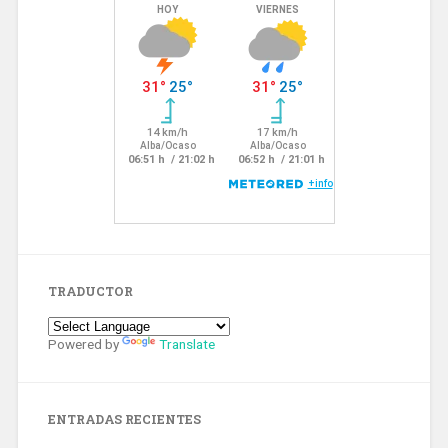
TRADUCTOR
Powered by
Translate
ENTRADAS RECIENTES