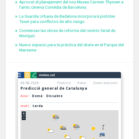
Aprovat el planejament del nou Museu Carmen Thyssen a
l’antic cinema Comèdia de Barcelona
La Guardia Urbana de Badalona incorporará pistolas
Taser para conflictos de alto riesgo
Comienzan las obras de reforma del recinto ferial de
Montjuïc
Nuevo espacio para la práctica del skate en el Parque del
Maresme