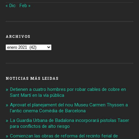
« Dic
Feb »
ARCHIVOS
Archivos
NOTICIAS MÁS LEIDAS
Detienen a cuatro hombres por robar cables de cobre en
Sant Martí en la vía pública
Aprovat el planejament del nou Museu Carmen Thyssen a
l'antic cinema Comèdia de Barcelona
La Guardia Urbana de Badalona incorporará pistolas Taser
para conflictos de alto riesgo
Comienzan las obras de reforma del recinto ferial de