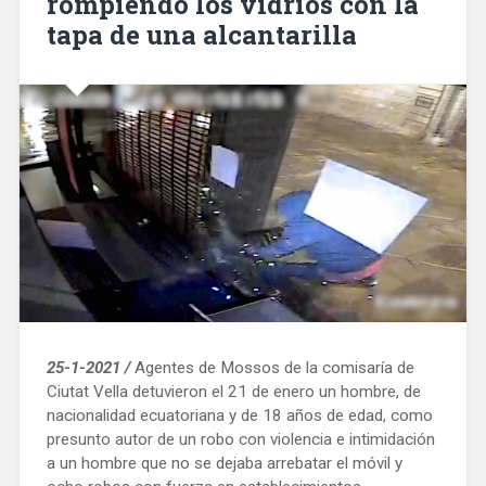
rompiendo los vidrios con la
tapa de una alcantarilla
25-1-2021 /
Agentes de Mossos de la comisaría de
Ciutat Vella detuvieron el 21 de enero un hombre, de
nacionalidad ecuatoriana y de 18 años de edad, como
presunto autor de un robo con violencia e intimidación
a un hombre que no se dejaba arrebatar el móvil y