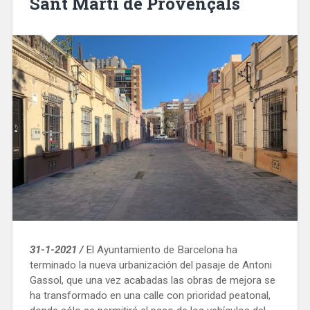
Sant Martí de Provençals
31-1-2021 /
El Ayuntamiento de Barcelona ha
terminado la nueva urbanización del pasaje de Antoni
Gassol, que una vez acabadas las obras de mejora se
ha transformado en una calle con prioridad peatonal,