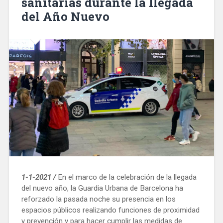
sanitarias durante la llegada
del Año Nuevo
1-1-2021 /
En el marco de la celebración de la llegada
del nuevo año, la Guardia Urbana de Barcelona ha
reforzado la pasada noche su presencia en los
espacios públicos realizando funciones de proximidad
y prevención y para hacer cumplir las medidas de