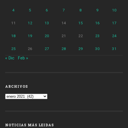
4
5
6
7
8
9
10
11
12
13
14
15
16
17
18
19
20
21
22
23
24
25
26
27
28
29
30
31
« Dic
Feb »
ARCHIVOS
Archivos
NOTICIAS MÁS LEIDAS