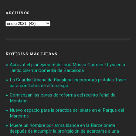
ARCHIVOS
Archivos
NOTICIAS MÁS LEIDAS
Aprovat el planejament del nou Museu Carmen Thyssen a
l'antic cinema Comèdia de Barcelona
La Guardia Urbana de Badalona incorporará pistolas Taser
para conflictos de alto riesgo
Comienzan las obras de reforma del recinto ferial de
Montjuïc
Nuevo espacio para la práctica del skate en el Parque del
Maresme
Muere un hombre por arma blanca en la Barceloneta
después de incumplir la prohibición de acercarse a una