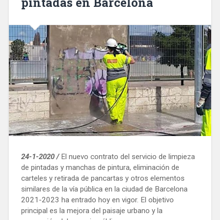
pintadas en Barcelona
24-1-2020 /
El nuevo contrato del servicio de limpieza
de pintadas y manchas de pintura, eliminación de
carteles y retirada de pancartas y otros elementos
similares de la vía pública en la ciudad de Barcelona
2021-2023 ha entrado hoy en vigor. El objetivo
principal es la mejora del paisaje urbano y la