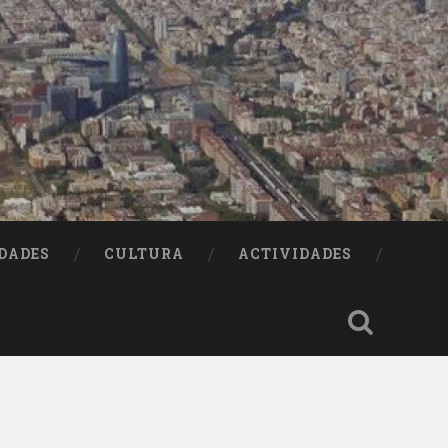
DADES
CULTURA
ACTIVIDADES