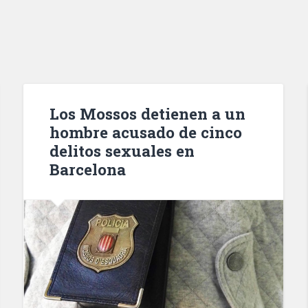
Los Mossos detienen a un
hombre acusado de cinco
delitos sexuales en
Barcelona