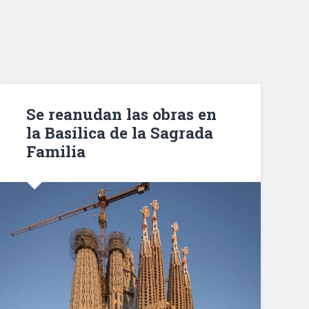
Se reanudan las obras en
la Basílica de la Sagrada
Familia