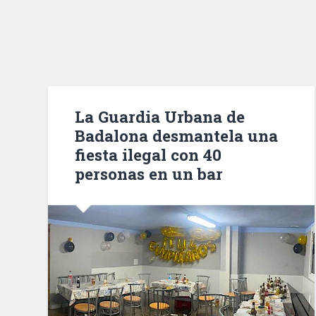
La Guardia Urbana de
Badalona desmantela una
fiesta ilegal con 40
personas en un bar