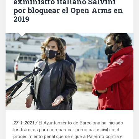
exministro italiano Salvini
por bloquear el Open Arms en
2019
27-1-2021 /
El Ayuntamiento de Barcelona ha iniciado
los trámites para comparecer como parte civil en el
procedimiento penal que se sigue a Palermo contra el