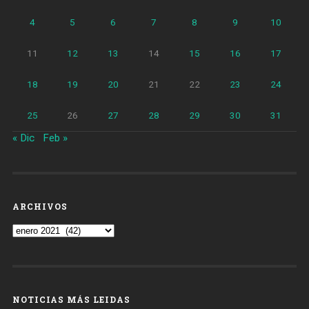
4
5
6
7
8
9
10
11
12
13
14
15
16
17
18
19
20
21
22
23
24
25
26
27
28
29
30
31
« Dic
Feb »
ARCHIVOS
Archivos
NOTICIAS MÁS LEIDAS