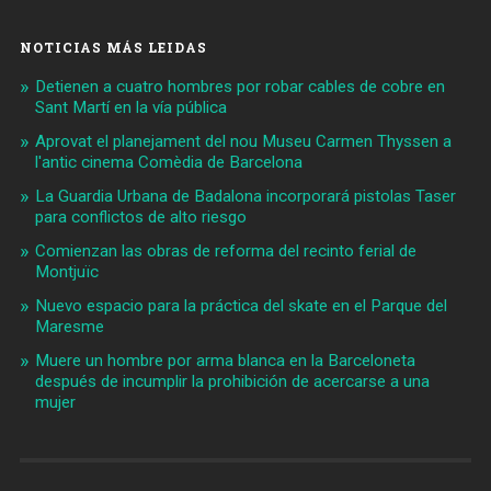
NOTICIAS MÁS LEIDAS
Detienen a cuatro hombres por robar cables de cobre en
Sant Martí en la vía pública
Aprovat el planejament del nou Museu Carmen Thyssen a
l'antic cinema Comèdia de Barcelona
La Guardia Urbana de Badalona incorporará pistolas Taser
para conflictos de alto riesgo
Comienzan las obras de reforma del recinto ferial de
Montjuïc
Nuevo espacio para la práctica del skate en el Parque del
Maresme
Muere un hombre por arma blanca en la Barceloneta
después de incumplir la prohibición de acercarse a una
mujer