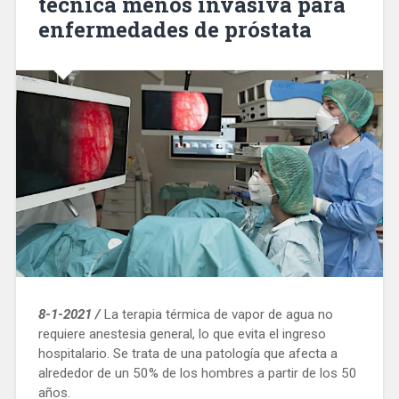
técnica menos invasiva para
enfermedades de próstata
8-1-2021 /
La terapia térmica de vapor de agua no
requiere anestesia general, lo que evita el ingreso
hospitalario. Se trata de una patología que afecta a
alrededor de un 50% de los hombres a partir de los 50
años.