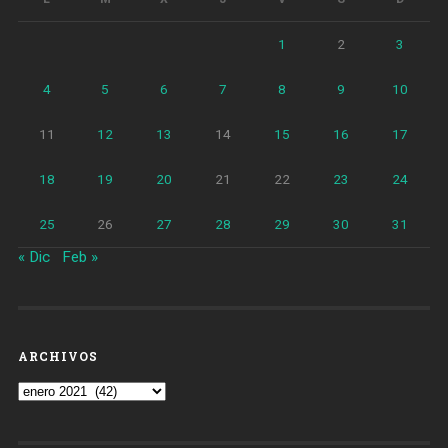
1
2
3
4
5
6
7
8
9
10
11
12
13
14
15
16
17
18
19
20
21
22
23
24
25
26
27
28
29
30
31
« Dic
Feb »
ARCHIVOS
Archivos