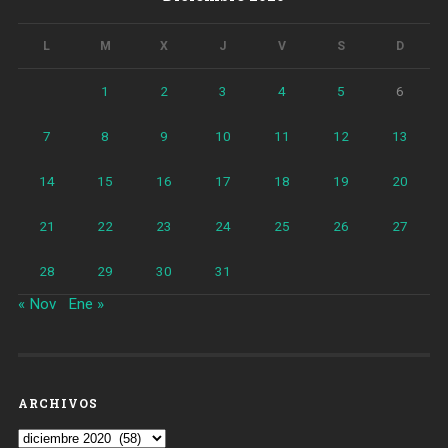
L
M
X
J
V
S
D
1
2
3
4
5
6
7
8
9
10
11
12
13
14
15
16
17
18
19
20
21
22
23
24
25
26
27
28
29
30
31
« Nov
Ene »
ARCHIVOS
Archivos