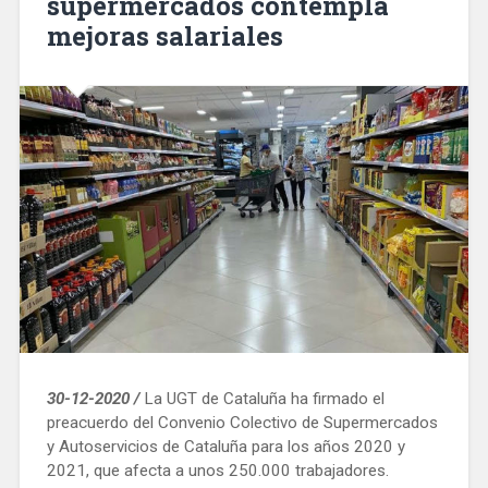
supermercados contempla
mejoras salariales
30-12-2020 /
La UGT de Cataluña ha firmado el
preacuerdo del Convenio Colectivo de Supermercados
y Autoservicios de Cataluña para los años 2020 y
2021, que afecta a unos 250.000 trabajadores.