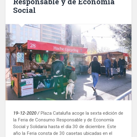
Responsable y de Economía
Social
19-12-2020 /
Plaza Cataluña acoge la sexta edición de
la Feria de Consumo Responsable y de Economía
Social y Solidaria hasta el día 30 de diciembre. Este
año la Feria consta de 30 casetas ubicadas en el