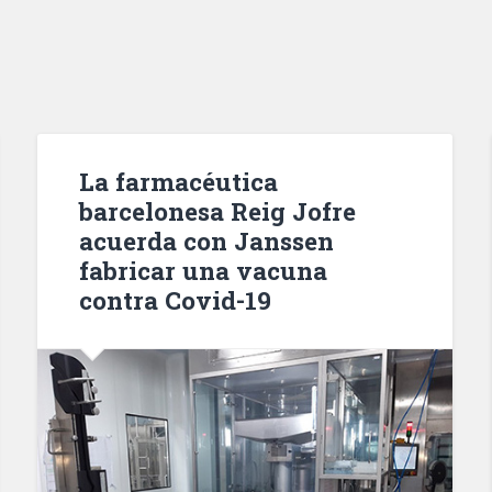
La farmacéutica
barcelonesa Reig Jofre
acuerda con Janssen
fabricar una vacuna
contra Covid-19