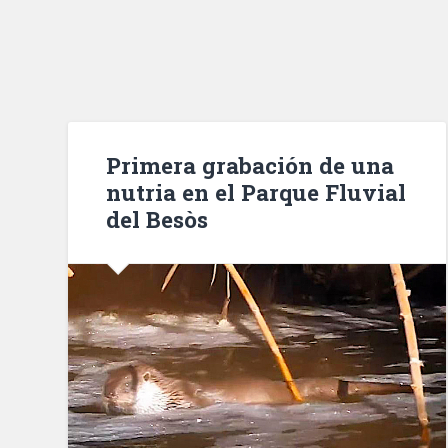
Primera grabación de una
nutria en el Parque Fluvial
del Besòs