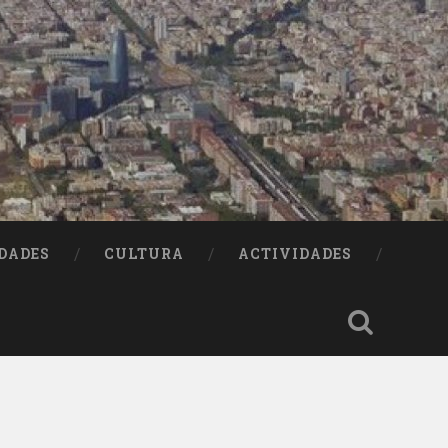
DADES
CULTURA
ACTIVIDADES