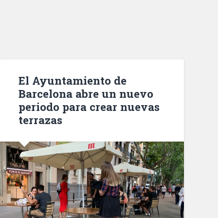
El Ayuntamiento de
Barcelona abre un nuevo
periodo para crear nuevas
terrazas