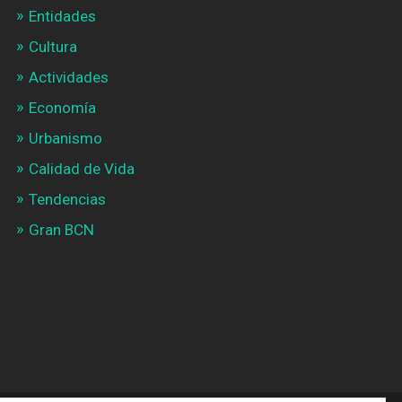
Entidades
Cultura
Actividades
Economía
Urbanismo
Calidad de Vida
Tendencias
Gran BCN