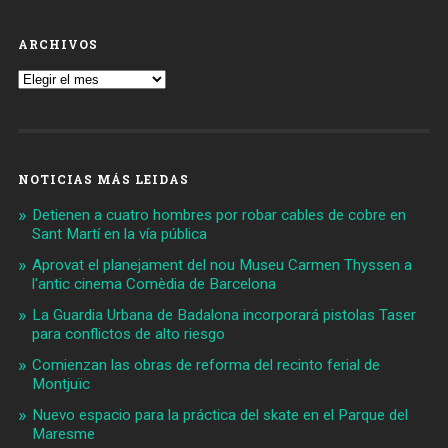
ARCHIVOS
Archivos
NOTICIAS MÁS LEIDAS
Detienen a cuatro hombres por robar cables de cobre en
Sant Martí en la vía pública
Aprovat el planejament del nou Museu Carmen Thyssen a
l'antic cinema Comèdia de Barcelona
La Guardia Urbana de Badalona incorporará pistolas Taser
para conflictos de alto riesgo
Comienzan las obras de reforma del recinto ferial de
Montjuïc
Nuevo espacio para la práctica del skate en el Parque del
Maresme