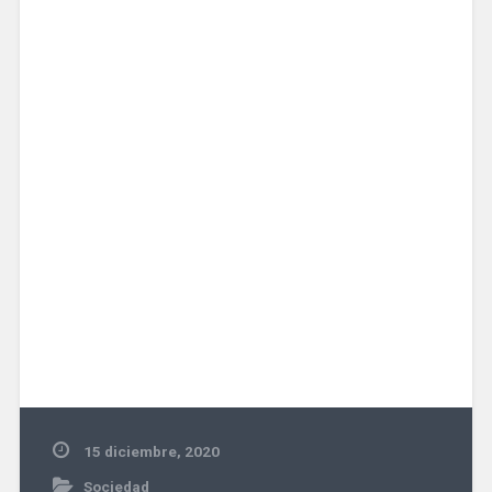
15 diciembre, 2020
Sociedad