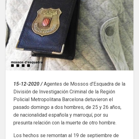
15-12-2020 /
Agentes de Mossos d’Esquadra de la
División de Investigación Criminal de la Región
Policial Metropolitana Barcelona detuvieron el
pasado domingo a dos hombres, de 25 y 26 años,
de nacionalidad española y marroquí, por su
presunta relación con la muerte de otro hombre.
Los hechos se remontan al 19 de septiembre de