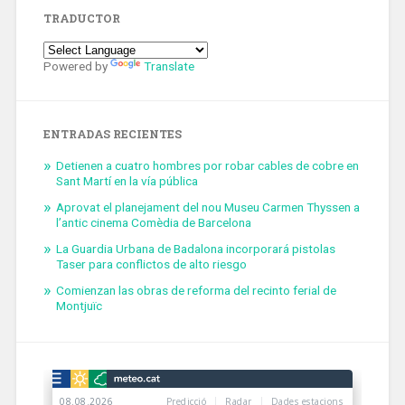
TRADUCTOR
Powered by
Translate
ENTRADAS RECIENTES
Detienen a cuatro hombres por robar cables de cobre en
Sant Martí en la vía pública
Aprovat el planejament del nou Museu Carmen Thyssen a
l’antic cinema Comèdia de Barcelona
La Guardia Urbana de Badalona incorporará pistolas
Taser para conflictos de alto riesgo
Comienzan las obras de reforma del recinto ferial de
Montjuïc