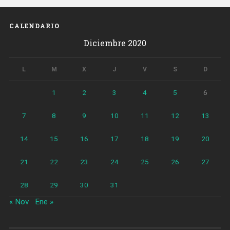
CALENDARIO
Diciembre 2020
L
M
X
J
V
S
D
1
2
3
4
5
6
7
8
9
10
11
12
13
14
15
16
17
18
19
20
21
22
23
24
25
26
27
28
29
30
31
« Nov
Ene »