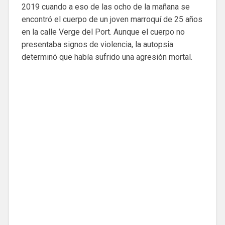
2019 cuando a eso de las ocho de la mañana se
encontró el cuerpo de un joven marroquí de 25 años
en la calle Verge del Port. Aunque el cuerpo no
presentaba signos de violencia, la autopsia
determinó que había sufrido una agresión mortal.