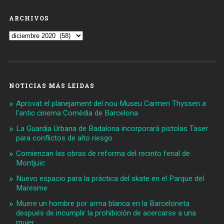
ARCHIVOS
Archivos
NOTICIAS MÁS LEIDAS
Aprovat el planejament del nou Museu Carmen Thyssen a
l'antic cinema Comèdia de Barcelona
La Guardia Urbana de Badalona incorporará pistolas Taser
para conflictos de alto riesgo
Comienzan las obras de reforma del recinto ferial de
Montjuïc
Nuevo espacio para la práctica del skate en el Parque del
Maresme
Muere un hombre por arma blanca en la Barceloneta
después de incumplir la prohibición de acercarse a una
mujer