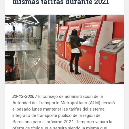
mismas tarifas durante 2021
23-12-2020 /
El consejo de administración de la
Autoridad del Transporte Metropolitano (ATM) decidió
el pasado lunes mantener las tarifas del sistema
integrado de transporte público de la región de
Barcelona para el próximo 2021. Tampoco variará la
oferta de títulos, que seguirá siendo la misma que