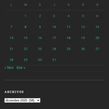
L
M
X
J
V
S
D
1
2
3
4
5
6
7
8
9
10
11
12
13
14
15
16
17
18
19
20
21
22
23
24
25
26
27
28
29
30
31
« Nov
Ene »
ARCHIVOS
Archivos