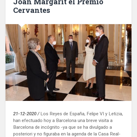
Joan Margarit el Premio
Cervantes
21-12-2020 /
Los Reyes de España, Felipe VI y Letizia,
han efectuado hoy a Barcelona una breve visita a
Barcelona de incógnito -ya que se ha divulgado a
posteriori y no figuraba en la agenda de la Casa Real-