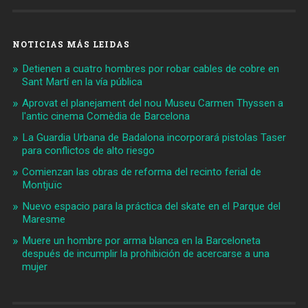
NOTICIAS MÁS LEIDAS
Detienen a cuatro hombres por robar cables de cobre en
Sant Martí en la vía pública
Aprovat el planejament del nou Museu Carmen Thyssen a
l'antic cinema Comèdia de Barcelona
La Guardia Urbana de Badalona incorporará pistolas Taser
para conflictos de alto riesgo
Comienzan las obras de reforma del recinto ferial de
Montjuïc
Nuevo espacio para la práctica del skate en el Parque del
Maresme
Muere un hombre por arma blanca en la Barceloneta
después de incumplir la prohibición de acercarse a una
mujer