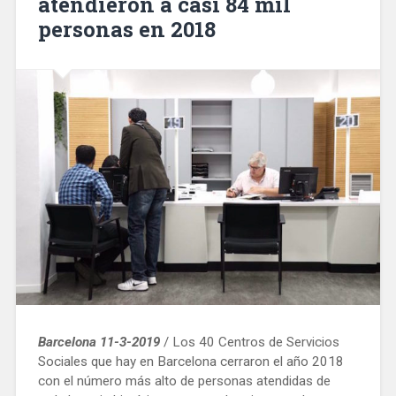
atendieron a casi 84 mil
personas en 2018
Barcelona 11-3-2019
/ Los 40 Centros de Servicios
Sociales que hay en Barcelona cerraron el año 2018
con el número más alto de personas atendidas de