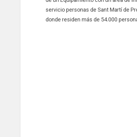
servicio personas de Sant Martí de Pro
donde residen más de 54.000 person