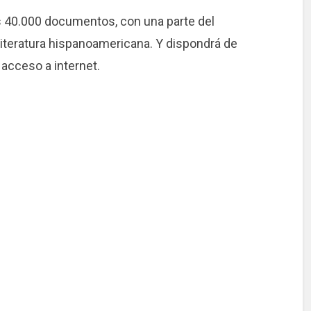
os 40.000 documentos, con una parte del
 literatura hispanoamericana. Y dispondrá de
 acceso a internet.