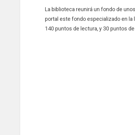
La biblioteca reunirá un fondo de un
portal este fondo especializado en la
140 puntos de lectura, y 30 puntos de