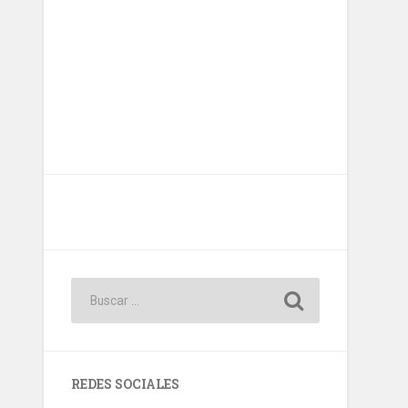
REDES SOCIALES