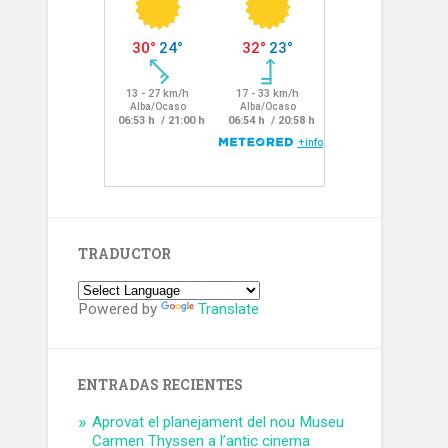
TRADUCTOR
Powered by
Translate
ENTRADAS RECIENTES
Aprovat el planejament del nou Museu
Carmen Thyssen a l’antic cinema