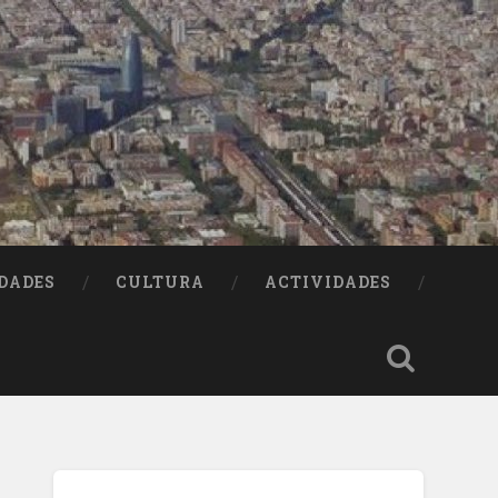
DADES
CULTURA
ACTIVIDADES