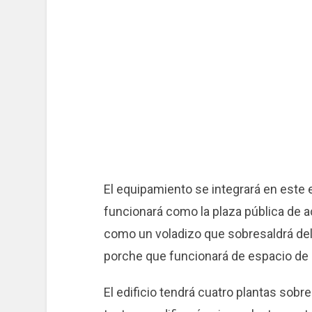
El equipamiento se integrará en este 
funcionará como la plaza pública de a
como un voladizo que sobresaldrá del
porche que funcionará de espacio de 
El edificio tendrá cuatro plantas sobre