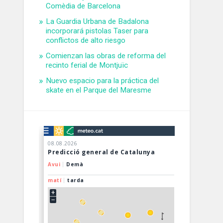
Comèdia de Barcelona
La Guardia Urbana de Badalona
incorporará pistolas Taser para
conflictos de alto riesgo
Comienzan las obras de reforma del
recinto ferial de Montjuïc
Nuevo espacio para la práctica del
skate en el Parque del Maresme