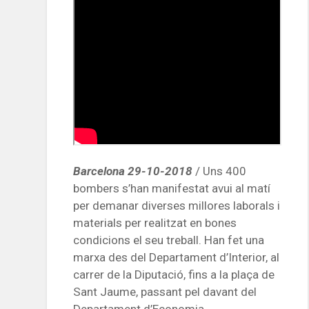
Barcelona 29-10-2018
/ Uns 400
bombers s’han manifestat avui al matí
per demanar diverses millores laborals i
materials per realitzat en bones
condicions el seu treball. Han fet una
marxa des del Departament d’Interior, al
carrer de la Diputació, fins a la plaça de
Sant Jaume, passant pel davant del