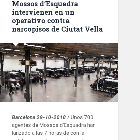
Mossos d’Esquadra
intervienen en un
operativo contra
narcopisos de Ciutat Vella
Barcelona 29-10-201
8
/ Unos 700
agentes de Mossos d’Esquadra han
lanzado a las 7 horas de con la