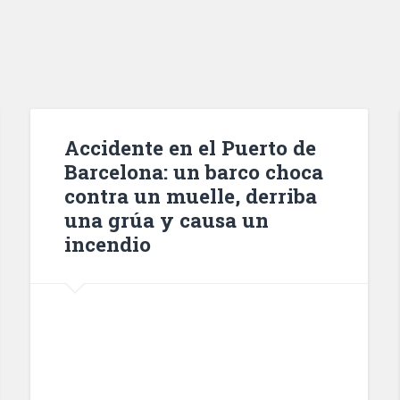
Accidente en el Puerto de
Barcelona: un barco choca
contra un muelle, derriba
una grúa y causa un
incendio