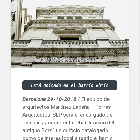
Está ubicado en el barrio Gòtic
Barcelona 29-10-2018
/ El equipo de
arquitectos Martínez Lapeña – Torres
Arquitectos, SLP será el encargado de
diseñar y acometer la rehabilitación del
antiguo Borsí, un edificio catalogado
como de interés local situado el barrio