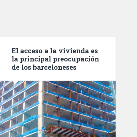
El acceso a la vivienda es
la principal preocupación
de los barceloneses