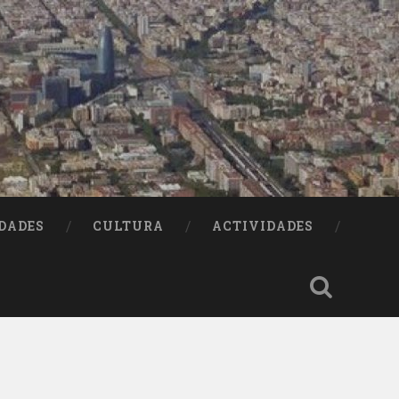
DADES
CULTURA
ACTIVIDADES