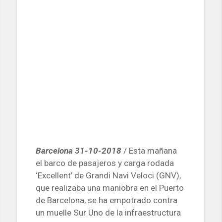
Barcelona 31-10-2018
/ Esta mañana
el barco de pasajeros y carga rodada
‘Excellent’ de Grandi Navi Veloci (GNV),
que realizaba una maniobra en el Puerto
de Barcelona, se ha empotrado contra
un muelle Sur Uno de la infraestructura