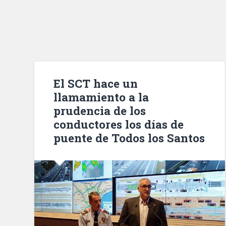
El SCT hace un
llamamiento a la
prudencia de los
conductores los días de
puente de Todos los Santos