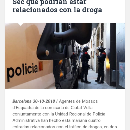
Sec que podrían estar
relacionados con la droga
Barcelona 30-10-2018
/ Agentes de Mossos
d’Esquadra de la comisaría de Ciutat Vella
conjuntamente con la Unidad Regional de Policía
Administrativa han hecho esta mañana cuatro
entradas relacionados con el tráfico de drogas, en dos