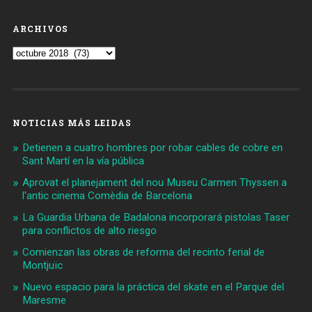
ARCHIVOS
Archivos
NOTICIAS MÁS LEIDAS
Detienen a cuatro hombres por robar cables de cobre en
Sant Martí en la vía pública
Aprovat el planejament del nou Museu Carmen Thyssen a
l'antic cinema Comèdia de Barcelona
La Guardia Urbana de Badalona incorporará pistolas Taser
para conflictos de alto riesgo
Comienzan las obras de reforma del recinto ferial de
Montjuïc
Nuevo espacio para la práctica del skate en el Parque del
Maresme