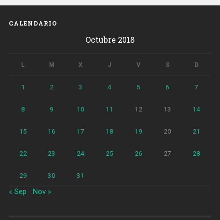
CALENDARIO
Octubre 2018
L
M
X
J
V
S
D
1
2
3
4
5
6
7
8
9
10
11
12
13
14
15
16
17
18
19
20
21
22
23
24
25
26
27
28
29
30
31
« Sep
Nov »