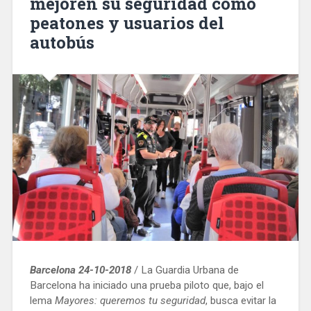
mejoren su seguridad como
peatones y usuarios del
autobús
Barcelona 24-10-2018
/ La Guardia Urbana de
Barcelona ha iniciado una prueba piloto que, bajo el
lema
Mayores: queremos tu seguridad
, busca evitar la