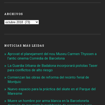
ARCHIVOS
Archivos
NOTICIAS MÁS LEIDAS
Aprovat el planejament del nou Museu Carmen Thyssen a
l'antic cinema Comèdia de Barcelona
La Guardia Urbana de Badalona incorporará pistolas Taser
para conflictos de alto riesgo
Comienzan las obras de reforma del recinto ferial de
Montjuïc
Nuevo espacio para la práctica del skate en el Parque del
Maresme
Muere un hombre por arma blanca en la Barceloneta