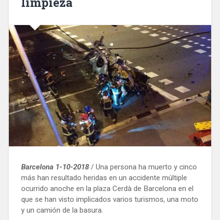
limpieza
Barcelona 1-10-2018
/ Una persona ha muerto y cinco
más han resultado heridas en un accidente múltiple
ocurrido anoche en la plaza Cerdà de Barcelona en el
que se han visto implicados varios turismos, una moto
y un camión de la basura.