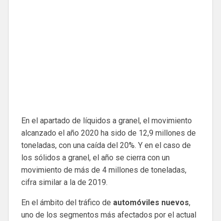
En el apartado de líquidos a granel, el movimiento
alcanzado el año 2020 ha sido de 12,9 millones de
toneladas, con una caída del 20%. Y en el caso de
los sólidos a granel, el año se cierra con un
movimiento de más de 4 millones de toneladas,
cifra similar a la de 2019.
En el ámbito del tráfico de
automóviles nuevos
,
uno de los segmentos más afectados por el actual