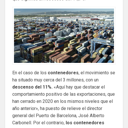
En el caso de los
contenedores
, el movimiento se
ha situado muy cerca del 3 millones, con un
descenso del 11%.
«Aquí hay que destacar el
comportamiento positivo de las exportaciones, que
han cerrado en 2020 en los mismos niveles que el
año anterior», ha puesto de relieve el director
general del Puerto de Barcelona, ​​José Alberto
Carbonell. Por el contrario,
los contenedores