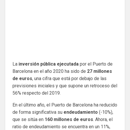
La
inversión pública ejecutada
por el Puerto de
Barcelona en el año 2020 ha sido de
27 millones
de euros
, una cifra que está por debajo de las
previsiones iniciales y que supone un retroceso del
56% respecto del 2019.
En el último año, el Puerto de Barcelona ha reducido
de forma significativa su
endeudamiento
(-10%),
que se sitúa en
160 millones de euros
. Ahora, el
ratio de endeudamiento se encuentra en un 11%,