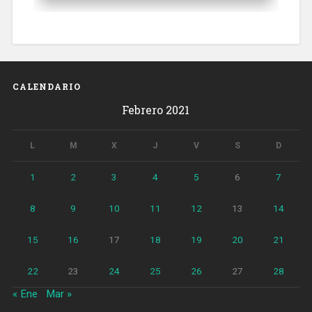
CALENDARIO
Febrero 2021
L
M
X
J
V
S
D
1
2
3
4
5
6
7
8
9
10
11
12
13
14
15
16
17
18
19
20
21
22
23
24
25
26
27
28
« Ene
Mar »