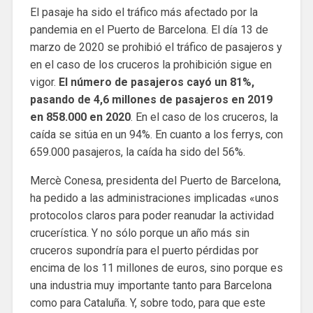
El pasaje ha sido el tráfico más afectado por la
pandemia en el Puerto de Barcelona. El día 13 de
marzo de 2020 se prohibió el tráfico de pasajeros y
en el caso de los cruceros la prohibición sigue en
vigor.
El número de pasajeros cayó un 81%,
pasando de 4,6 millones de pasajeros en 2019
en 858.000 en 2020
. En el caso de los cruceros, la
caída se sitúa en un 94%. En cuanto a los ferrys, con
659.000 pasajeros, la caída ha sido del 56%.
Mercè Conesa, presidenta del Puerto de Barcelona,
ha pedido a las administraciones implicadas «unos
protocolos claros para poder reanudar la actividad
crucerística. Y no sólo porque un año más sin
cruceros supondría para el puerto pérdidas por
encima de los 11 millones de euros, sino porque es
una industria muy importante tanto para Barcelona
como para Cataluña. Y, sobre todo, para que este