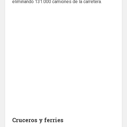
eliminando 131.000 camiones de la carretera.
Cruceros y ferries