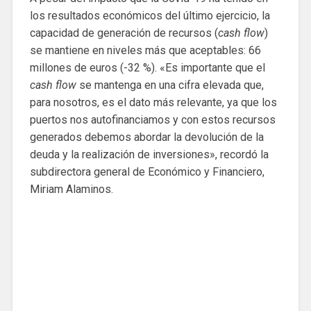
los resultados económicos del último ejercicio, la
capacidad de generación de recursos (
cash flow
)
se mantiene en niveles más que aceptables: 66
millones de euros (-32 %). «Es importante que el
cash flow
se mantenga en una cifra elevada que,
para nosotros, es el dato más relevante, ya que los
puertos nos autofinanciamos y con estos recursos
generados debemos abordar la devolución de la
deuda y la realización de inversiones», recordó la
subdirectora general de Económico y Financiero,
Miriam Alaminos.