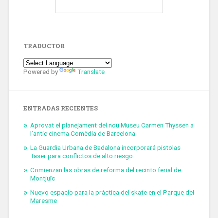
TRADUCTOR
Powered by
Translate
ENTRADAS RECIENTES
Aprovat el planejament del nou Museu Carmen Thyssen a
l’antic cinema Comèdia de Barcelona
La Guardia Urbana de Badalona incorporará pistolas
Taser para conflictos de alto riesgo
Comienzan las obras de reforma del recinto ferial de
Montjuïc
Nuevo espacio para la práctica del skate en el Parque del
Maresme