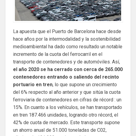
La apuesta que el Puerto de Barcelona hace desde
hace años por la intermodalidad y la sostenibilidad
medioambiental ha dado como resultado un notable
incremento de la cuota del ferrocarril en el
transporte de contenedores y de automóviles. Así,
el año 2020 se ha cerrado con cerca de 265.000
contenedores entrando o saliendo del recinto
portuario en tren
, lo que supone un crecimiento
del 6% respecto al año anterior y que sitúa la cuota
ferroviaria de contenedores en cifras de récord : un
15%. En cuanto a los vehículos, se han transportado
en tren 187.466 unidades, logrando otro récord, el
42% de cuota de mercado. Este transporte supone
un ahorro anual de 51.000 toneladas de C02,