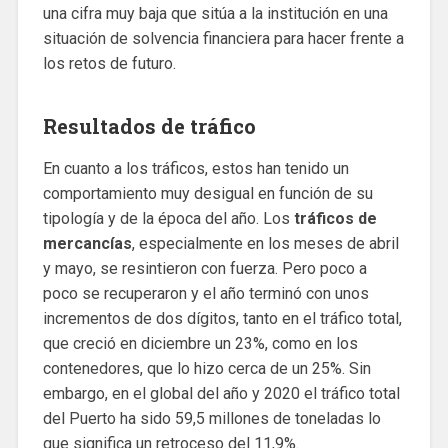
una cifra muy baja que sitúa a la institución en una
situación de solvencia financiera para hacer frente a
los retos de futuro.
Resultados de tráfico
En cuanto a los tráficos, estos han tenido un
comportamiento muy desigual en función de su
tipología y de la época del año. Los
tráficos de
mercancías
, especialmente en los meses de abril
y mayo, se resintieron con fuerza. Pero poco a
poco se recuperaron y el año terminó con unos
incrementos de dos dígitos, tanto en el tráfico total,
que creció en diciembre un 23%, como en los
contenedores, que lo hizo cerca de un 25%. Sin
embargo, en el global del año y 2020 el tráfico total
del Puerto ha sido 59,5 millones de toneladas lo
que significa un retroceso del 11,9%.