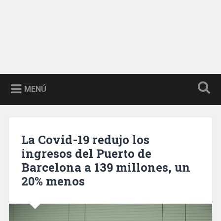
MENÚ
La Covid-19 redujo los
ingresos del Puerto de
Barcelona a 139 millones, un
20% menos