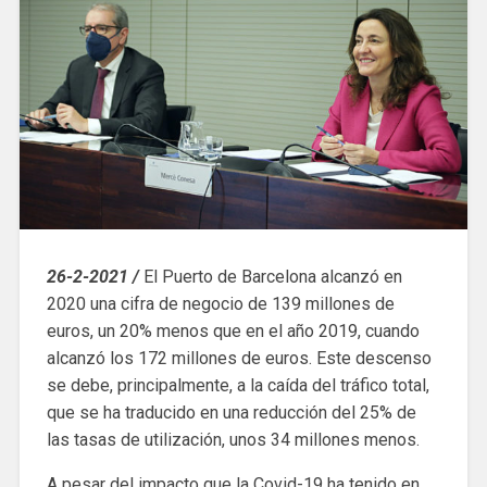
26-2-2021 /
El Puerto de Barcelona alcanzó en
2020 una cifra de negocio de 139 millones de
euros, un 20% menos que en el año 2019, cuando
alcanzó los 172 millones de euros. Este descenso
se debe, principalmente, a la caída del tráfico total,
que se ha traducido en una reducción del 25% de
las tasas de utilización, unos 34 millones menos.
A pesar del impacto que la Covid-19 ha tenido en