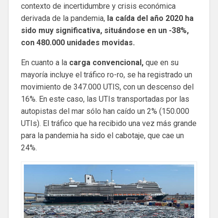
contexto de incertidumbre y crisis económica
derivada de la pandemia,
la caída del año 2020 ha
sido muy significativa, situándose en un -38%,
con 480.000 unidades movidas.
En cuanto a la
carga convencional,
que en su
mayoría incluye el tráfico ro-ro, se ha registrado un
movimiento de 347.000 UTIS, con un descenso del
16%. En este caso, las UTIs transportadas por las
autopistas del mar sólo han caído un 2% (150.000
UTIs). El tráfico que ha recibido una vez más grande
para la pandemia ha sido el cabotaje, que cae un
24%.