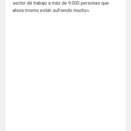
sector dé trabajo a más de 9.000 personas que
ahora mismo están sufriendo mucho».