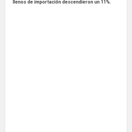
llenos de importación descendieron un 11%.