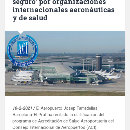
seguro’ por organizaciones
internacionales aeronáuticas
y de salud
10-2-2021 /
El Aeropuerto Josep Tarradellas
Barcelona-El Prat ha recibido la certificación del
programa de Acreditación de Salud Aeroportuaria del
Consejo Internacional de Aeropuertos (ACI).