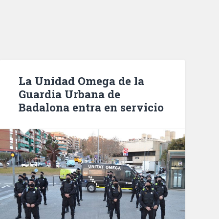
La Unidad Omega de la
Guardia Urbana de
Badalona entra en servicio