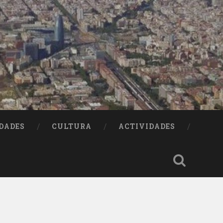
DADES
CULTURA
ACTIVIDADES