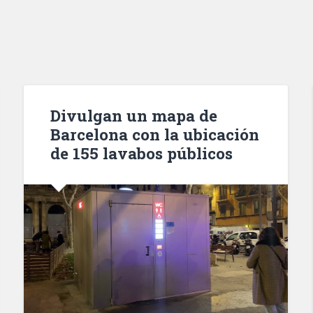
Divulgan un mapa de
Barcelona con la ubicación
de 155 lavabos públicos