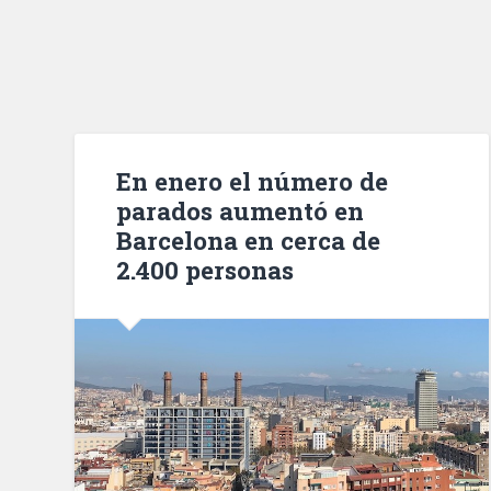
En enero el número de
parados aumentó en
Barcelona en cerca de
2.400 personas