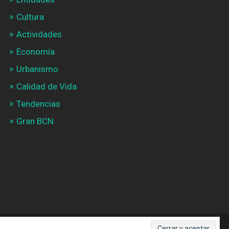
Cultura
Actividades
Economía
Urbanismo
Calidad de Vida
Tendencias
Gran BCN