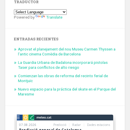
TRADUCTOR
Powered by
Translate
ENTRADAS RECIENTES
Aprovat el planejament del nou Museu Carmen Thyssen a
l’antic cinema Comèdia de Barcelona
La Guardia Urbana de Badalona incorporará pistolas
Taser para conflictos de alto riesgo
Comienzan las obras de reforma del recinto ferial de
Montjuïc
Nuevo espacio para la práctica del skate en el Parque del
Maresme