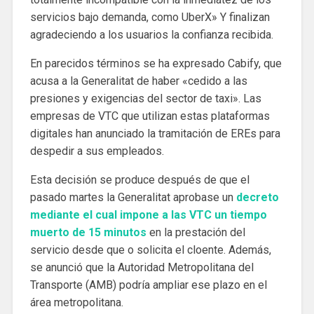
servicios bajo demanda, como UberX» Y finalizan
agradeciendo a los usuarios la confianza recibida.
En parecidos términos se ha expresado Cabify, que
acusa a la Generalitat de haber «cedido a las
presiones y exigencias del sector de taxi». Las
empresas de VTC que utilizan estas plataformas
digitales han anunciado la tramitación de EREs para
despedir a sus empleados.
Esta decisión se produce después de que el
pasado martes la Generalitat aprobase un
decreto
mediante el cual impone a las VTC un tiempo
muerto de 15 minutos
en la prestación del
servicio desde que o solicita el cloente. Además,
se anunció que la Autoridad Metropolitana del
Transporte (AMB) podría ampliar ese plazo en el
área metropolitana.