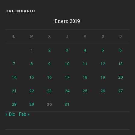
CALENDARIO
Enero 2019
L
M
X
J
V
S
D
1
2
3
4
5
6
7
8
9
10
11
12
13
14
15
16
17
18
19
20
21
22
23
24
25
26
27
28
29
30
31
« Dic
Feb »