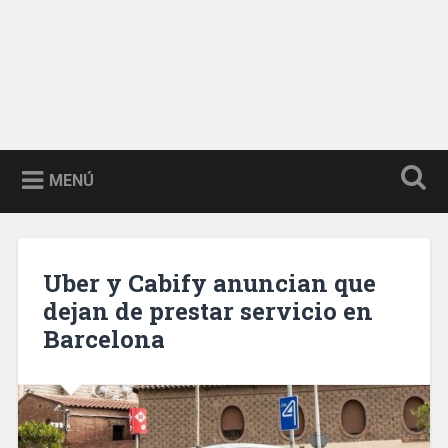
MENÚ
Uber y Cabify anuncian que
dejan de prestar servicio en
Barcelona