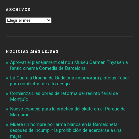
ARCHIVOS
Archivos
NOTICIAS MÁS LEIDAS
Aprovat el planejament del nou Museu Carmen Thyssen a
l'antic cinema Comèdia de Barcelona
La Guardia Urbana de Badalona incorporará pistolas Taser
para conflictos de alto riesgo
Comienzan las obras de reforma del recinto ferial de
Montjuïc
Nuevo espacio para la práctica del skate en el Parque del
Maresme
Muere un hombre por arma blanca en la Barceloneta
después de incumplir la prohibición de acercarse a una
mujer