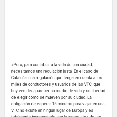
«Pero, para contribuir a la vida de una ciudad,
necesitamos una regulación justa. En el caso de
Cataluña, una regulación que tenga en cuenta a los
miles de conductores y usuarios de las VTC, que
hoy ven desaparecer su medio de vida y su libertad
de elegir cómo se mueven por su ciudad. La
obligación de esperar 15 minutos para viajar en una
VTC no existe en ningún lugar de Europa y es
totalmente incompatible con la inmediatez de los