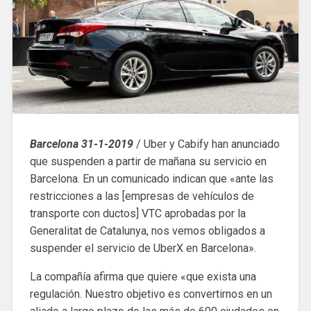
Barcelona 31-1-2019
/ Uber y Cabify han anunciado
que suspenden a partir de mañana su servicio en
Barcelona. En un comunicado indican que «ante las
restricciones a las [empresas de vehículos de
transporte con ductos] VTC aprobadas por la
Generalitat de Catalunya, nos vemos obligados a
suspender el servicio de UberX en Barcelona».
La compañía afirma que quiere «que exista una
regulación. Nuestro objetivo es convertirnos en un