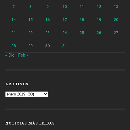
7
8
9
10
11
12
13
14
15
16
17
18
19
20
21
22
23
24
25
26
27
28
29
30
31
« Dic
Feb »
ARCHIVOS
Archivos
NOTICIAS MÁS LEIDAS