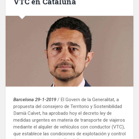
VTC en Cataluña
Barcelona 29-1-2019
/ El Govern de la Generalitat, a
propuesta del consejero de Territorio y Sostenibilidad
Damià Calvet, ha aprobado hoy el decreto ley de
medidas urgentes en materia de transporte de viajeros
mediante el alquiler de vehículos con conductor (VTC),
que establece las condiciones de explotación y control