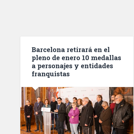
Barcelona retirará en el
pleno de enero 10 medallas
a personajes y entidades
franquistas