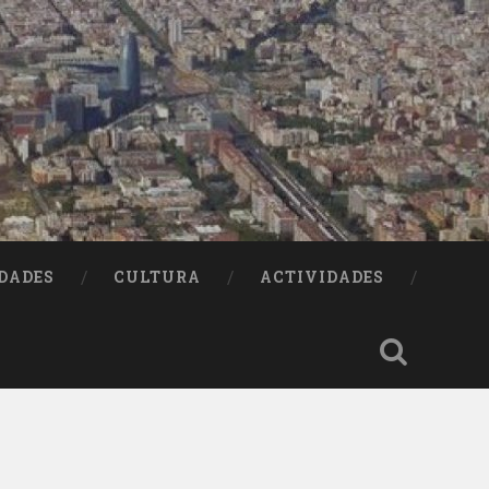
DADES
CULTURA
ACTIVIDADES