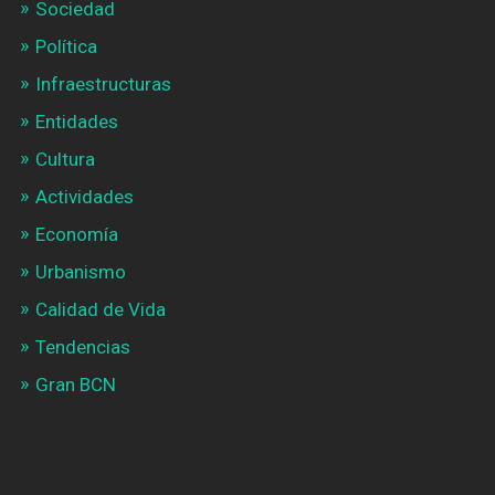
Sociedad
Política
Infraestructuras
Entidades
Cultura
Actividades
Economía
Urbanismo
Calidad de Vida
Tendencias
Gran BCN