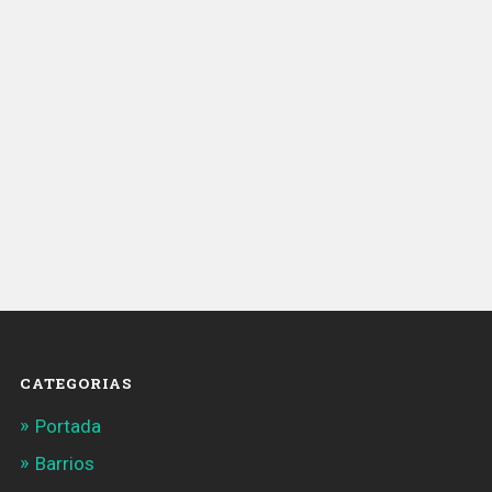
CATEGORIAS
Portada
Barrios