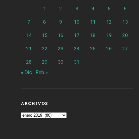
1
2
3
4
5
6
7
8
9
10
11
12
13
14
15
16
17
18
19
20
21
22
23
24
25
26
27
28
29
30
31
« Dic
Feb »
ARCHIVOS
Archivos