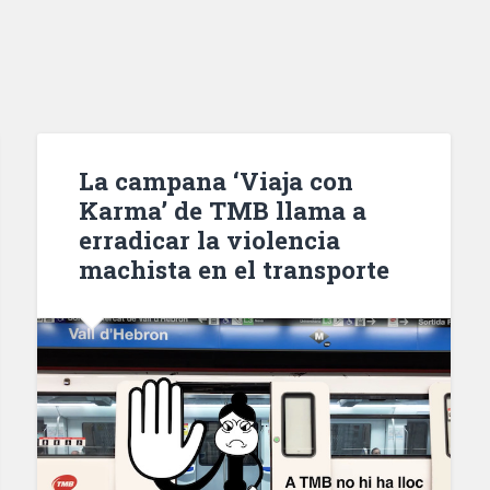
La campana ‘Viaja con
Karma’ de TMB llama a
erradicar la violencia
machista en el transporte