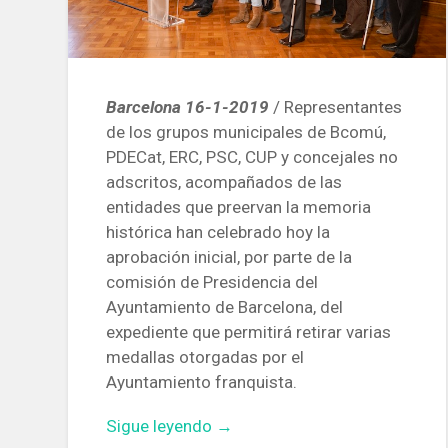
Barcelona 16-1-2019
/ Representantes
de los grupos municipales de Bcomú,
PDECat, ERC, PSC, CUP y concejales no
adscritos, acompañados de las
entidades que preervan la memoria
histórica han celebrado hoy la
aprobación inicial, por parte de la
comisión de Presidencia del
Ayuntamiento de Barcelona, del
expediente que permitirá retirar varias
medallas otorgadas por el
Ayuntamiento franquista.
«Barcelona
Sigue leyendo
→