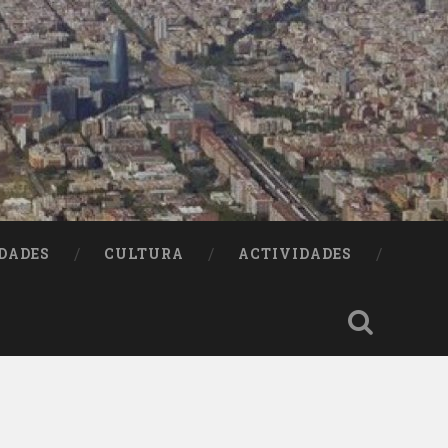
DADES
CULTURA
ACTIVIDADES