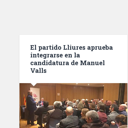
El partido Lliures aprueba
integrarse en la
candidatura de Manuel
Valls