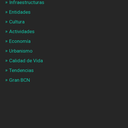
Infraestructuras
Entidades
Cultura
Actividades
Economía
Urbanismo
Calidad de Vida
Tendencias
Gran BCN