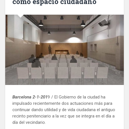
como espacio ciudadano
Barcelona 2-1-201
9 / El Gobierno de la ciudad ha
impulsado recientemente dos actuaciones más para
continuar dando utilidad y de vida ciudadana el antiguo
recinto penitenciario a la vez que se integra en el día a
día del vecindario.