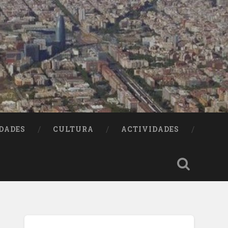
DADES
CULTURA
ACTIVIDADES