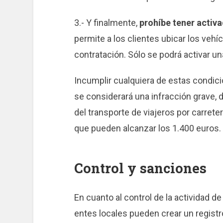
3.- Y finalmente,
prohíbe tener activa
permite a los clientes ubicar los vehí
contratación. Sólo se podrá activar un
Incumplir cualquiera de estas condic
se considerará una infracción grave, 
del transporte de viajeros por carret
que pueden alcanzar los 1.400 euros.
Control y sanciones
En cuanto al control de la actividad d
entes locales pueden crear un registr