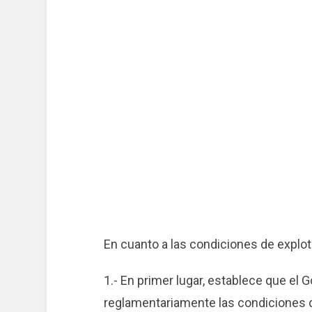
En cuanto a las condiciones de explota
1.- En primer lugar, establece que el
reglamentariamente las condiciones 