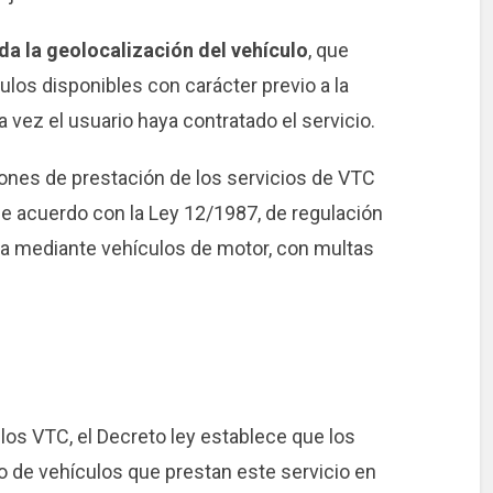
da la geolocalización del vehículo
, que
culos disponibles con carácter previo a la
a vez el usuario haya contratado el servicio.
iones de prestación de los servicios de VTC
de acuerdo con la Ley 12/1987, de regulación
era mediante vehículos de motor, con multas
e los VTC, el Decreto ley establece que los
o de vehículos que prestan este servicio en