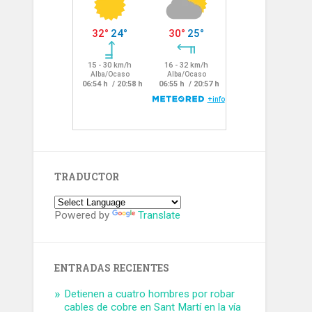
TRADUCTOR
Powered by
Translate
ENTRADAS RECIENTES
Detienen a cuatro hombres por robar
cables de cobre en Sant Martí en la vía