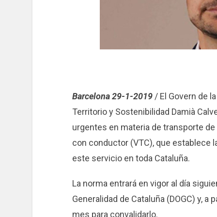
Barcelona 29-1-2019
/ El Govern de la
Territorio y Sostenibilidad Damià Calv
urgentes en materia de transporte de 
con conductor (VTC), que establece l
este servicio en toda Cataluña.
La norma entrará en vigor al día siguien
Generalidad de Cataluña (DOGC) y, a p
mes para convalidarlo.