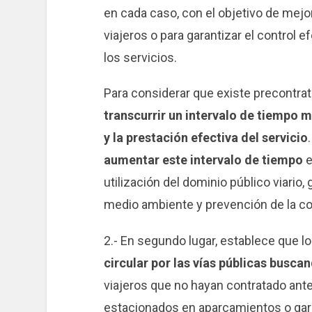
en cada caso, con el objetivo de mejora
viajeros o para garantizar el control 
los servicios.
Para considerar que existe precontrat
transcurrir un intervalo de tiempo 
y la prestación efectiva del servicio
aumentar este intervalo de tiempo
e
utilización del dominio público viario,
medio ambiente y prevención de la c
2.- En segundo lugar, establece que l
circular por las vías públicas busca
viajeros que no hayan contratado antes 
estacionados en aparcamientos o gar