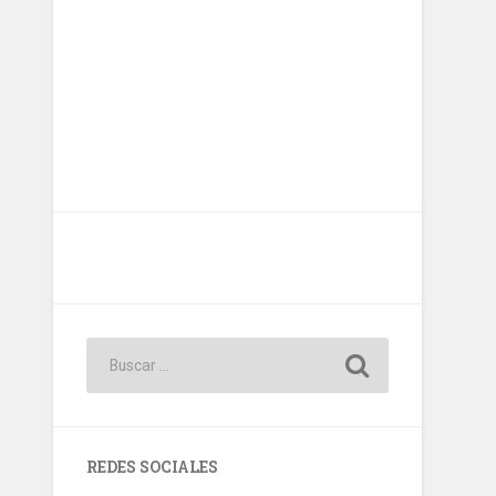
REDES SOCIALES