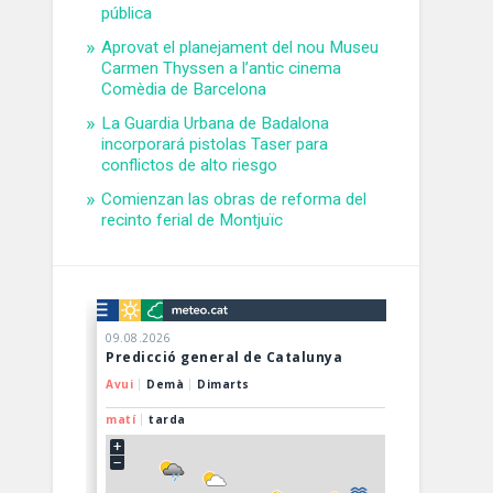
pública
Aprovat el planejament del nou Museu
Carmen Thyssen a l’antic cinema
Comèdia de Barcelona
La Guardia Urbana de Badalona
incorporará pistolas Taser para
conflictos de alto riesgo
Comienzan las obras de reforma del
recinto ferial de Montjuïc