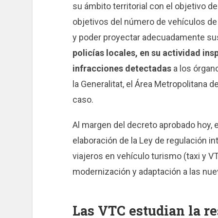
su ámbito territorial con el objetivo
objetivos del número de vehículos de 
y poder proyectar adecuadamente su
policías locales, en su actividad in
infracciones detectadas
a los órgan
la Generalitat, el Área Metropolitana 
caso.
Al margen del decreto aprobado hoy, e
elaboración de la Ley de regulación in
viajeros en vehículo turismo (taxi y V
modernización y adaptación a las nue
Las VTC estudian la r