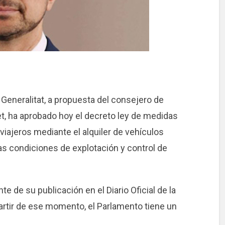
 Generalitat, a propuesta del consejero de
et, ha aprobado hoy el decreto ley de medidas
viajeros mediante el alquiler de vehículos
as condiciones de explotación y control de
te de su publicación en el Diario Oficial de la
artir de ese momento, el Parlamento tiene un