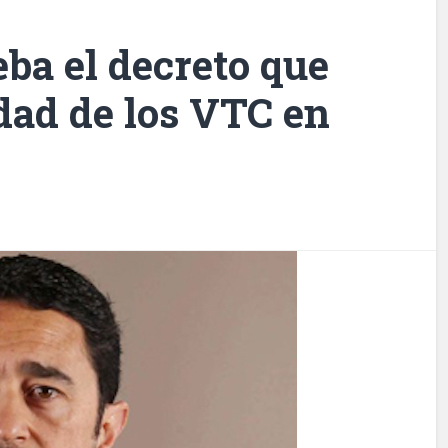
ba el decreto que
idad de los VTC en