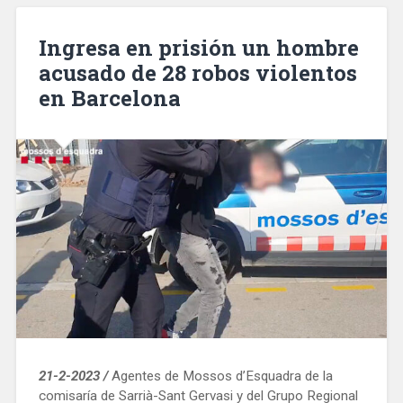
Ingresa en prisión un hombre
acusado de 28 robos violentos
en Barcelona
21-2-2023 /
Agentes de Mossos d’Esquadra de la
comisaría de Sarrià-Sant Gervasi y del Grupo Regional