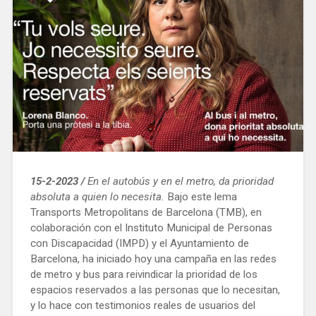
15-2-2023 /
En el autobús y en el metro, da prioridad
absoluta a quien lo necesita.
Bajo este lema
Transports Metropolitans de Barcelona (TMB), en
colaboración con el Instituto Municipal de Personas
con Discapacidad (IMPD) y el Ayuntamiento de
Barcelona, ha iniciado hoy una campaña en las redes
de metro y bus para reivindicar la prioridad de los
espacios reservados a las personas que lo necesitan,
y lo hace con testimonios reales de usuarios del