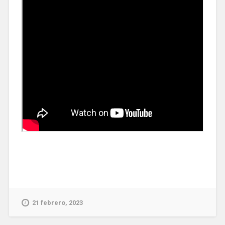
21 febrero, 2023