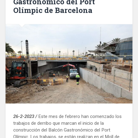
Gastronómico del Port
Olímpic de Barcelona
26-2-2023 /
Este mes de febrero han comenzado los
trabajos de derribo que marcan el inicio de la
construcción del Balcón Gastronómico del Port
Olímpic. Los trabajos, se están realizan en el Moll de