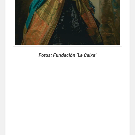
Fotos: Fundación ‘La Caixa’