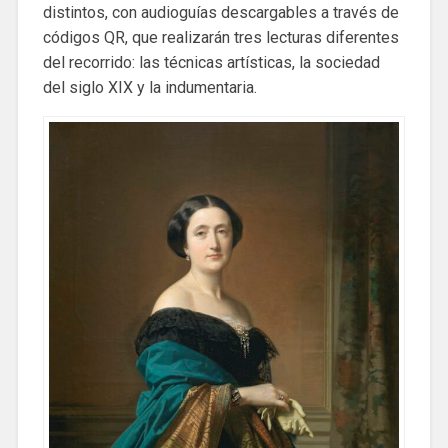
distintos, con audioguías descargables a través de
códigos QR, que realizarán tres lecturas diferentes
del recorrido: las técnicas artísticas, la sociedad
del siglo XIX y la indumentaria.