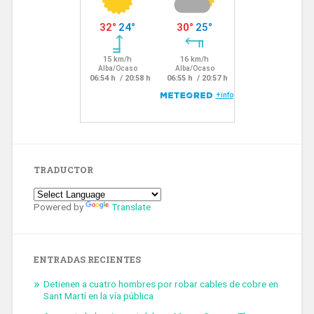
TRADUCTOR
Powered by
Translate
ENTRADAS RECIENTES
Detienen a cuatro hombres por robar cables de cobre en
Sant Martí en la vía pública