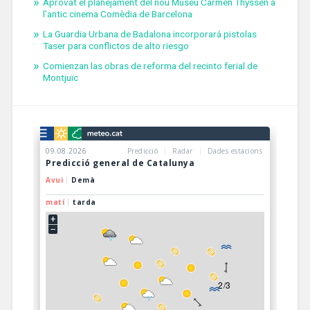
Aprovat el planejament del nou Museu Carmen Thyssen a
l’antic cinema Comèdia de Barcelona
La Guardia Urbana de Badalona incorporará pistolas
Taser para conflictos de alto riesgo
Comienzan las obras de reforma del recinto ferial de
Montjuïc