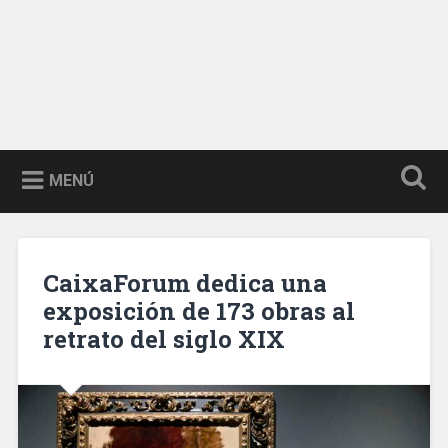
MENÚ
CaixaForum dedica una
exposición de 173 obras al
retrato del siglo XIX