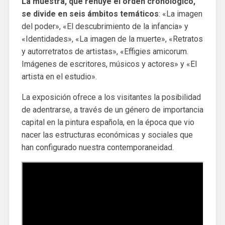
La muestra, que rehúye el orden cronológico,
se divide en seis ámbitos temáticos
: «La imagen
del poder», «El descubrimiento de la infancia» y
«Identidades», «La imagen de la muerte», «Retratos
y autorretratos de artistas», «Effigies amicorum.
Imágenes de escritores, músicos y actores» y «El
artista en el estudio».
La exposición ofrece a los visitantes la posibilidad
de adentrarse, a través de un género de importancia
capital en la pintura española, en la época que vio
nacer las estructuras económicas y sociales que
han configurado nuestra contemporaneidad.