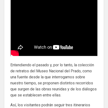
Entendiendo el pasado y, por lo tanto, la colección
de retratos del Museo Nacional del Prado, como
una fuente desde la que interrogarnos sobre
nuestro tiempo, se proponen distintos recorridos
que surgen de las obras reunidas y de los diálogos
que se establecen entre ellas.
Así, los visitantes podrán seguir tres itinerarios