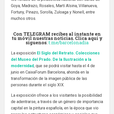
Goya, Madrazo, Rosales, Martí Alsina, Villanueva,
Fortuny, Pinazo, Sorolla, Zuloaga y Nonell, entre
muchos otros.
Con TELEGRAM recibes al instante en
tu móvil nuestras noticias. Clica aquí y
síguenos
:
t.me/barcelonadia
La exposición
El Siglo del Retrato. Colecciones
del Museo del Prado. De la Ilustración a la
modernidad
, que se podrá visitar hasta el 4 de
junio en CaixaForum Barcelona, ahonda en la
transformación de la imagen pública de las
personas durante el siglo XIX.
La exposición ofrece a los visitantes la posibilidad
de adentrarse, a través de un género de importancia
capital en la pintura española, en la época que vio