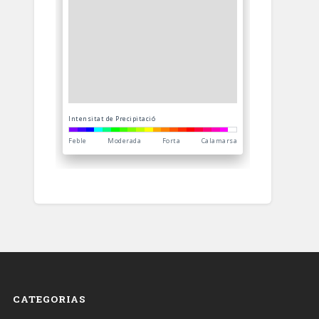
CATEGORIAS