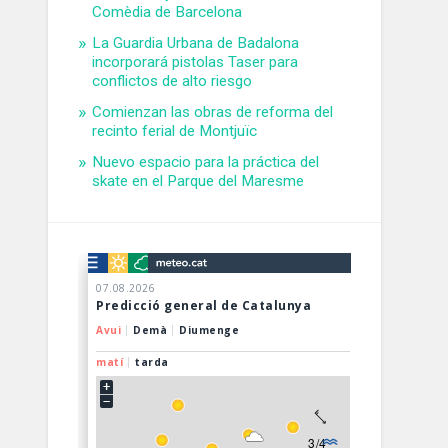
Comèdia de Barcelona
La Guardia Urbana de Badalona
incorporará pistolas Taser para
conflictos de alto riesgo
Comienzan las obras de reforma del
recinto ferial de Montjuïc
Nuevo espacio para la práctica del
skate en el Parque del Maresme