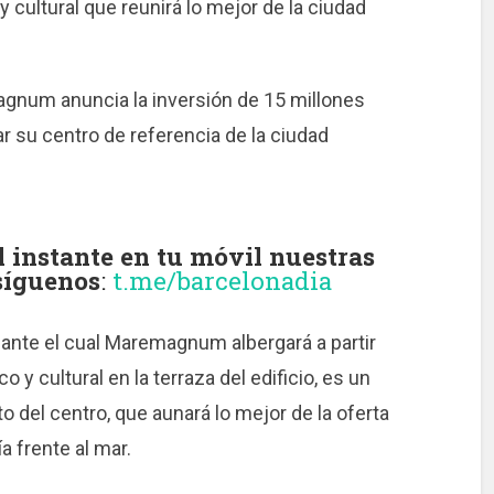
 cultural que reunirá lo mejor de la ciudad
gnum anuncia la inversión de 15 millones
r su centro de referencia de la ciudad
instante en tu móvil nuestras
 síguenos
:
t.me/barcelonadia
ante el cual Maremagnum albergará a partir
 cultural en la terraza del edificio, es un
 del centro, que aunará lo mejor de la oferta
a frente al mar.