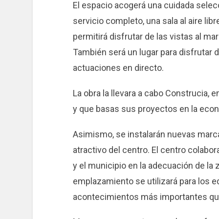
El espacio acogerá una cuidada selecc
servicio completo, una sala al aire libr
permitirá disfrutar de las vistas al 
También será un lugar para disfrutar de
actuaciones en directo.
La obra la llevara a cabo Construcia,
y que basas sus proyectos en la econ
Asimismo, se instalarán nuevas marca
atractivo del centro. El centro colab
y el municipio en la adecuación de la
emplazamiento se utilizará para los e
acontecimientos más importantes que