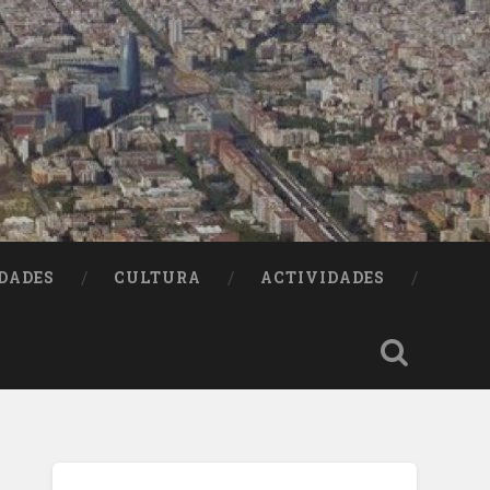
DADES
CULTURA
ACTIVIDADES