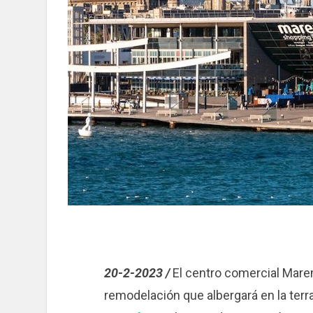
20-2-2023 /
El centro comercial Mare
remodelación que albergará en la terra