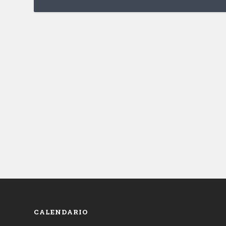
CALENDARIO