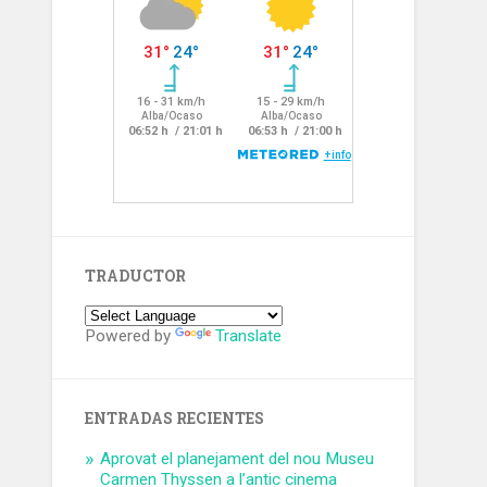
TRADUCTOR
Powered by
Translate
ENTRADAS RECIENTES
Aprovat el planejament del nou Museu
Carmen Thyssen a l’antic cinema