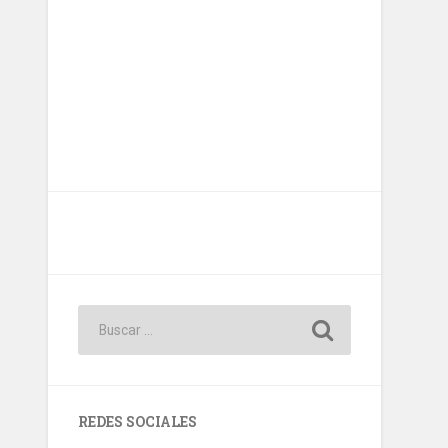
REDES SOCIALES