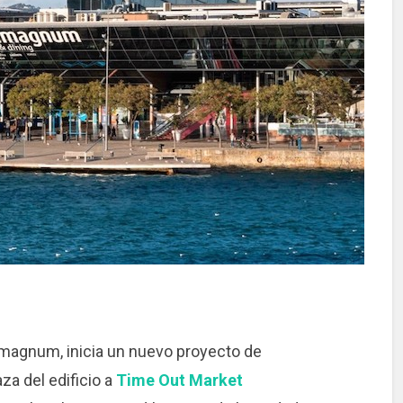
magnum, inicia un nuevo proyecto de
za del edificio a
Time Out Market