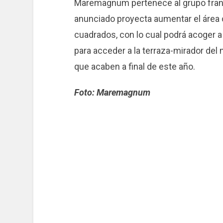
Maremagnum pertenece al grupo francé
anunciado proyecta aumentar el área
cuadrados, con lo cual podrá acoger 
para acceder a la terraza-mirador de
que acaben a final de este año.
Foto: Maremagnum