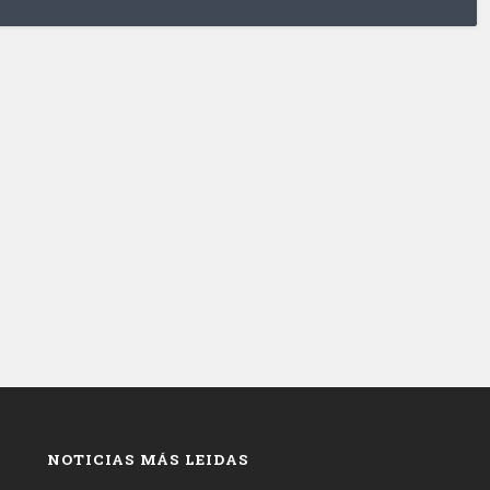
NOTICIAS MÁS LEIDAS