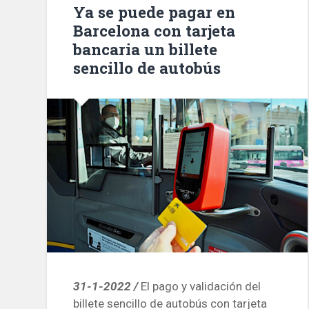
Ya se puede pagar en
Barcelona con tarjeta
bancaria un billete
sencillo de autobús
31-1-2022 /
El pago y validación del
billete sencillo de autobús con tarjeta