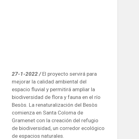
27-1-2022 /
El proyecto servirá para
mejorar la calidad ambiental del
espacio fluvial y permitirá ampliar la
biodiversidad de flora y fauna en el río
Besòs. La renaturalización del Besòs
comienza en Santa Coloma de
Gramenet con la creación del refugio
de biodiversidad, un corredor ecológico
de espacios naturales.