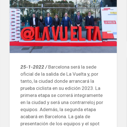
25-1-2022 /
Barcelona será la sede
oficial de la salida de La Vuelta y, por
tanto, la ciudad donde arrancará la
prueba ciclista en su edición 2023. La
primera etapa se correrá integramente
en la ciudad y será una contrarreloj por
equipos. Además, la segunda etapa
acabará en Barcelona. La gala de
presentación de los equipos y el spot