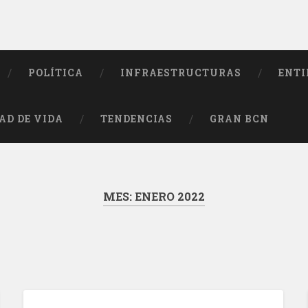
POLÍTICA
INFRAESTRUCTURAS
ENTI
AD DE VIDA
TENDENCIAS
GRAN BCN
MES:
ENERO 2022