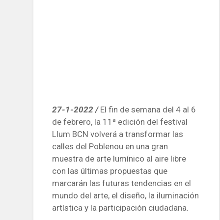
27-1-2022 /
El fin de semana del 4 al 6
de febrero, la 11ª edición del festival
Llum BCN volverá a transformar las
calles del Poblenou en una gran
muestra de arte lumínico al aire libre
con las últimas propuestas que
marcarán las futuras tendencias en el
mundo del arte, el diseño, la iluminación
artística y la participación ciudadana.