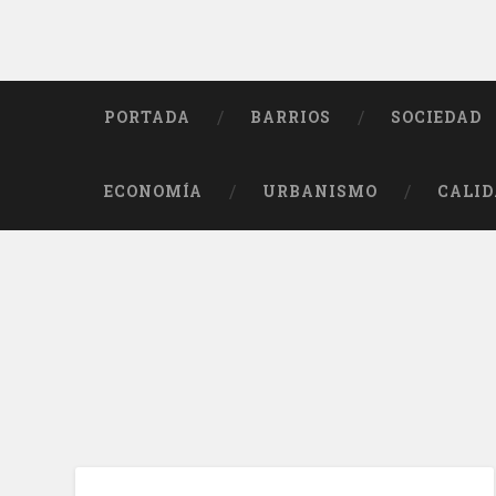
PORTADA
BARRIOS
SOCIEDAD
ECONOMÍA
URBANISMO
CALID