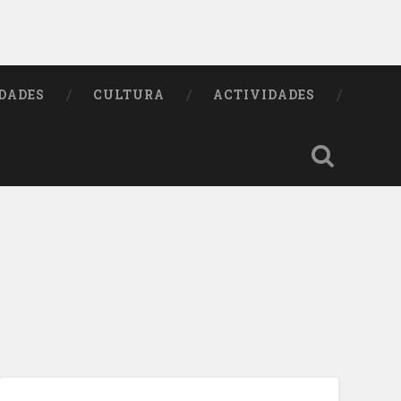
DADES
CULTURA
ACTIVIDADES