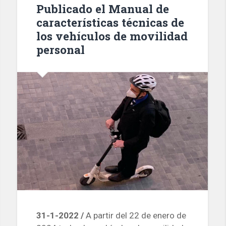
Publicado el Manual de
características técnicas de
los vehículos de movilidad
personal
31-1-2022 /
A partir del 22 de enero de