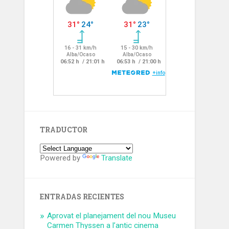
TRADUCTOR
Powered by
Translate
ENTRADAS RECIENTES
Aprovat el planejament del nou Museu
Carmen Thyssen a l’antic cinema