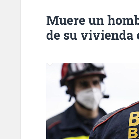
Muere un hombr
de su vivienda 