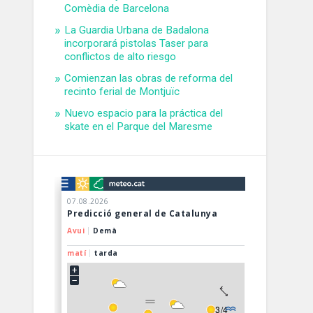
Comèdia de Barcelona
La Guardia Urbana de Badalona
incorporará pistolas Taser para
conflictos de alto riesgo
Comienzan las obras de reforma del
recinto ferial de Montjuïc
Nuevo espacio para la práctica del
skate en el Parque del Maresme