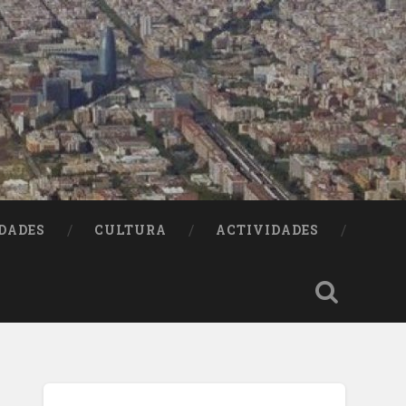
DADES
CULTURA
ACTIVIDADES