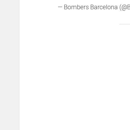
— Bombers Barcelona (