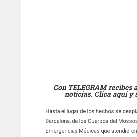
Con TELEGRAM recibes al 
noticias. Clica aquí y
Hasta el lugar de los hechos se desp
Barcelona, ​​de los Cuerpos del Moss
Emergencias Médicas que atendiero