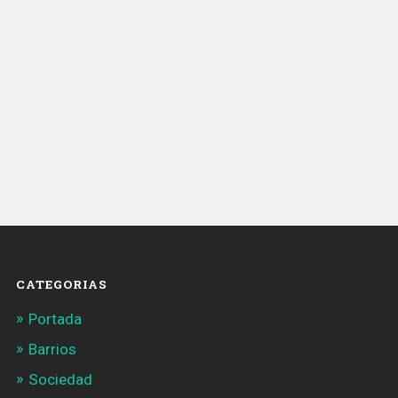
CATEGORIAS
Portada
Barrios
Sociedad