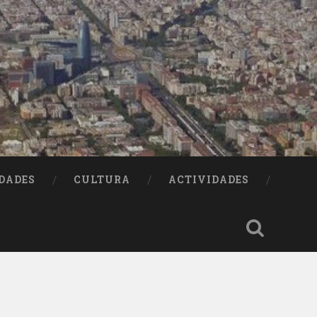
DADES
CULTURA
ACTIVIDADES