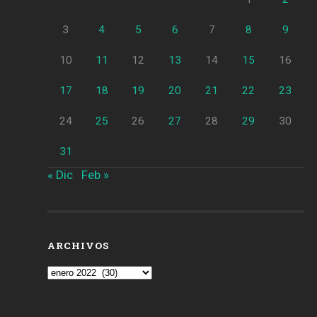
3
4
5
6
7
8
9
10
11
12
13
14
15
16
17
18
19
20
21
22
23
24
25
26
27
28
29
30
31
« Dic
Feb »
ARCHIVOS
Archivos