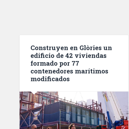
Construyen en Glòries un
edificio de 42 viviendas
formado por 77
contenedores marítimos
modificados