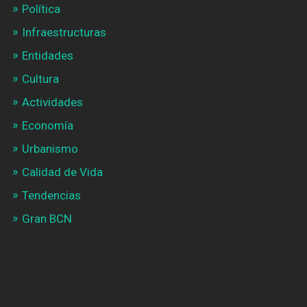
Política
Infraestructuras
Entidades
Cultura
Actividades
Economía
Urbanismo
Calidad de Vida
Tendencias
Gran BCN