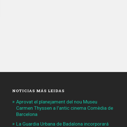
NOTICIAS MÁS LEIDAS
Aprovat el planejament del nou Museu
Carmen Thyssen a l'antic cinema Comèdia de
Barcelona
La Guardia Urbana de Badalona incorporará