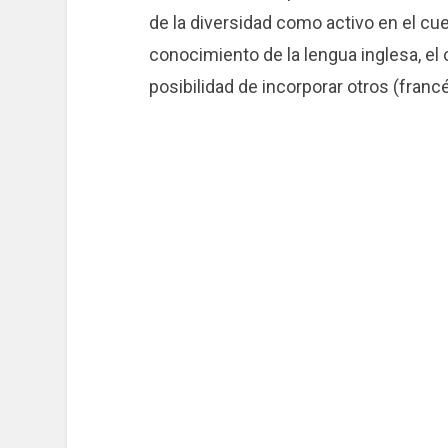
de la diversidad como activo en el c
conocimiento de la lengua inglesa, el c
posibilidad de incorporar otros (francé