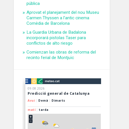
pública
Aprovat el planejament del nou Museu
Carmen Thyssen a l’antic cinema
Comèdia de Barcelona
La Guardia Urbana de Badalona
incorporará pistolas Taser para
conflictos de alto riesgo
Comienzan las obras de reforma del
recinto ferial de Montjuïc