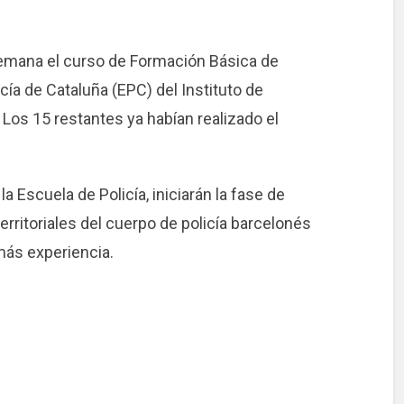
semana el curso de Formación Básica de
icía de Cataluña (EPC) del Instituto de
 Los 15 restantes ya habían realizado el
 Escuela de Policía, iniciarán la fase de
erritoriales del cuerpo de policía barcelonés
ás experiencia.