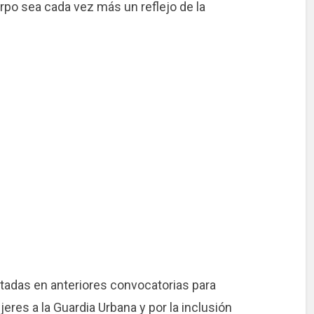
erpo sea cada vez más un reflejo de la
tadas en anteriores convocatorias para
eres a la Guardia Urbana y por la inclusión