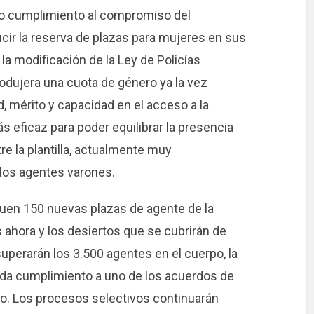
o cumplimiento al compromiso del
cir la reserva de plazas para mujeres en sus
la modificación de la Ley de Policías
rodujera una cuota de género ya la vez
d, mérito y capacidad en el acceso a la
 eficaz para poder equilibrar la presencia
e la plantilla, actualmente muy
los agentes varones.
uen 150 nuevas plazas de agente de la
ahora y los desiertos que se cubrirán de
uperarán los 3.500 agentes en el cuerpo, la
ue da cumplimiento a uno de los acuerdos de
. Los procesos selectivos continuarán