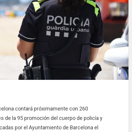
rcelona contará próximamente con 260
 de la 95 promoción del cuerpo de policía y
cadas por el Ayuntamiento de Barcelona el