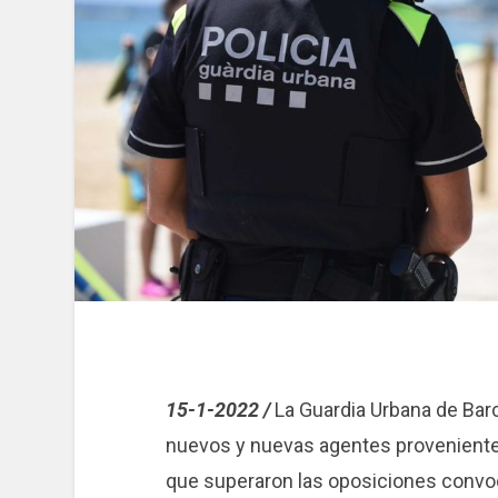
15-1-2022 /
La Guardia Urbana de Ba
nuevos y nuevas agentes provenientes
que superaron las oposiciones convo