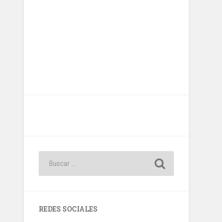
REDES SOCIALES