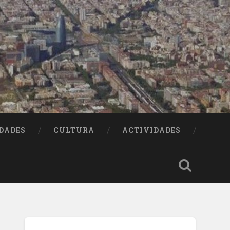
DADES
CULTURA
ACTIVIDADES