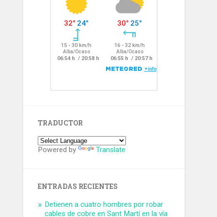
TRADUCTOR
Powered by
Translate
ENTRADAS RECIENTES
Detienen a cuatro hombres por robar
cables de cobre en Sant Martí en la vía