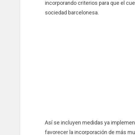
incorporando criterios para que el cu
sociedad barcelonesa.
Así se incluyen medidas ya implemen
favorecer la incorporación de más muj