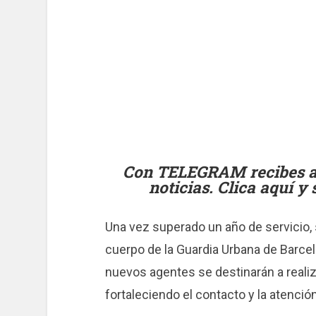
Con TELEGRAM recibes al 
noticias. Clica aquí y
Una vez superado un año de servicio
cuerpo de la Guardia Urbana de Barce
nuevos agentes se destinarán a realiza
fortaleciendo el contacto y la atenció