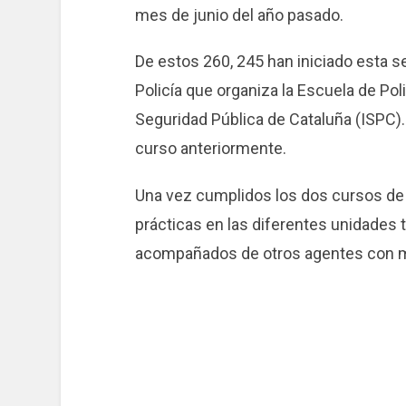
mes de junio del año pasado.
De estos 260, 245 han iniciado esta 
Policía que organiza la Escuela de Pol
Seguridad Pública de Cataluña (ISPC).
curso anteriormente.
Una vez cumplidos los dos cursos de la
prácticas en las diferentes unidades t
acompañados de otros agentes con m