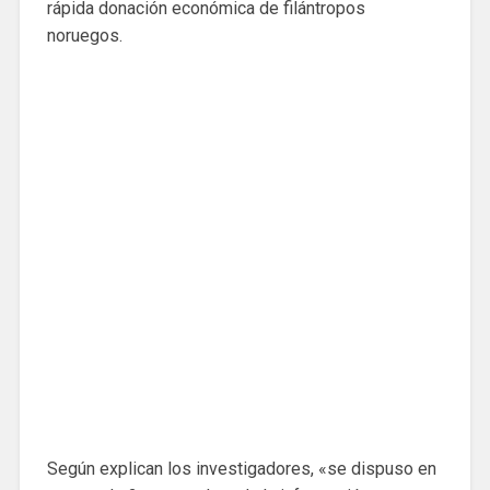
rápida donación económica de filántropos
noruegos.
Según explican los investigadores, «se dispuso en