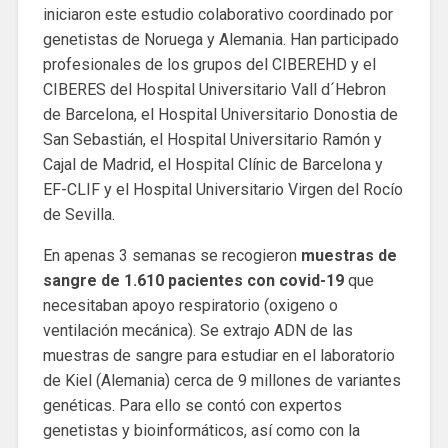
iniciaron este estudio colaborativo coordinado por
genetistas de Noruega y Alemania. Han participado
profesionales de los grupos del CIBEREHD y el
CIBERES del Hospital Universitario Vall d´Hebron
de Barcelona, el Hospital Universitario Donostia de
San Sebastián, el Hospital Universitario Ramón y
Cajal de Madrid, el Hospital Clínic de Barcelona y
EF-CLIF y el Hospital Universitario Virgen del Rocío
de Sevilla.
En apenas 3 semanas se recogieron
muestras de
sangre de 1.610 pacientes con covid-19
que
necesitaban apoyo respiratorio (oxigeno o
ventilación mecánica). Se extrajo ADN de las
muestras de sangre para estudiar en el laboratorio
de Kiel (Alemania) cerca de 9 millones de variantes
genéticas. Para ello se contó con expertos
genetistas y bioinformáticos, así como con la