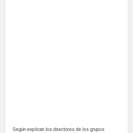
Según explican los directores de los grupos