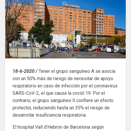
18-6-2020 /
Tener el grupo sanguíneo A se asocia
con un 50% más de riesgo de necesitar de apoyo
respiratorio en caso de infección por el coronavirus
SARS-CoV-2, el que causa la covid-19. Por el
contrario, el grupo sanguíneo 0 confiere un efecto
protector, reduciendo hasta un 35% el riesgo de
desarrollar insuficiencia respiratoria.
El hospital Vall d’Hebron de Barcelona según