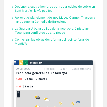
Detienen a cuatro hombres por robar cables de cobre en
Sant Martí en la vía pública
Aprovat el planejament del nou Museu Carmen Thyssen a
l’antic cinema Comèdia de Barcelona
La Guardia Urbana de Badalona incorporará pistolas
Taser para conflictos de alto riesgo
Comienzan las obras de reforma del recinto ferial de
Montjuïc