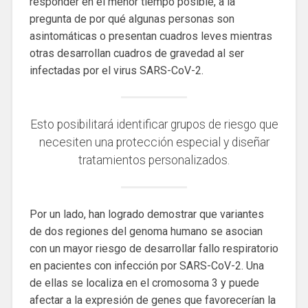
responder en el menor tiempo posible, a la
pregunta de por qué algunas personas son
asintomáticas o presentan cuadros leves mientras
otras desarrollan cuadros de gravedad al ser
infectadas por el virus SARS-CoV-2.
Esto posibilitará identificar grupos de riesgo que
necesiten una protección especial y diseñar
tratamientos personalizados.
Por un lado, han logrado demostrar que variantes
de dos regiones del genoma humano se asocian
con un mayor riesgo de desarrollar fallo respiratorio
en pacientes con infección por SARS-CoV-2. Una
de ellas se localiza en el cromosoma 3 y puede
afectar a la expresión de genes que favorecerían la