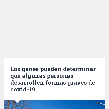
Los genes pueden determinar
que algunas personas
desarrollen formas graves de
covid-19