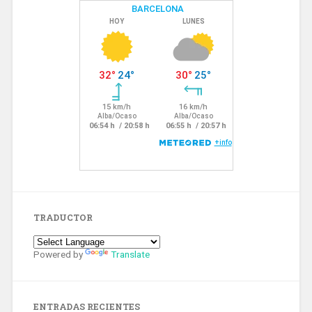
TRADUCTOR
Powered by
Translate
ENTRADAS RECIENTES