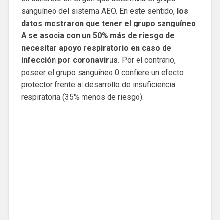
sanguíneo del sistema ABO. En este sentido,
los
datos mostraron que tener el grupo sanguíneo
A se asocia con un 50% más de riesgo de
necesitar apoyo respiratorio en caso de
infección por coronavirus.
Por el contrario,
poseer el grupo sanguíneo 0 confiere un efecto
protector frente al desarrollo de insuficiencia
respiratoria (35% menos de riesgo).