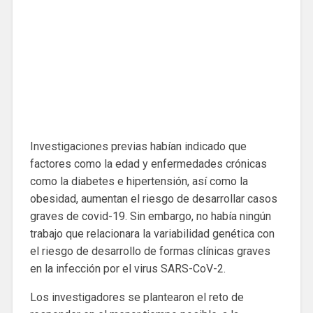
Investigaciones previas habían indicado que
factores como la edad y enfermedades crónicas
como la diabetes e hipertensión, así como la
obesidad, aumentan el riesgo de desarrollar casos
graves de covid-19. Sin embargo, no había ningún
trabajo que relacionara la variabilidad genética con
el riesgo de desarrollo de formas clínicas graves
en la infección por el virus SARS-CoV-2.
Los investigadores se plantearon el reto de