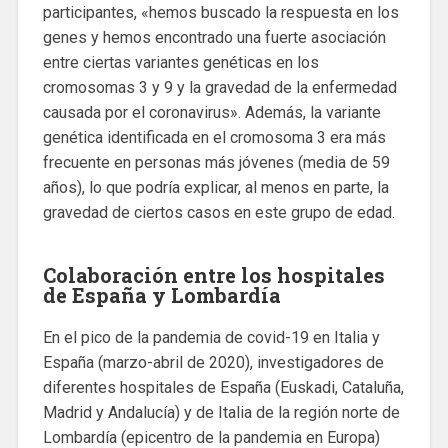
participantes, «hemos buscado la respuesta en los
genes y hemos encontrado una fuerte asociación
entre ciertas variantes genéticas en los
cromosomas 3 y 9 y la gravedad de la enfermedad
causada por el coronavirus». Además, la variante
genética identificada en el cromosoma 3 era más
frecuente en personas más jóvenes (media de 59
años), lo que podría explicar, al menos en parte, la
gravedad de ciertos casos en este grupo de edad.
Colaboración entre los hospitales
de España y Lombardía
En el pico de la pandemia de covid-19 en Italia y
España (marzo-abril de 2020), investigadores de
diferentes hospitales de España (Euskadi, Cataluña,
Madrid y Andalucía) y de Italia de la región norte de
Lombardía (epicentro de la pandemia en Europa)