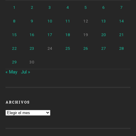
1
2
3
4
5
6
7
8
9
10
11
12
13
14
15
16
17
18
19
20
21
22
23
24
25
26
27
28
29
30
« May
Jul »
ARCHIVOS
Archivos