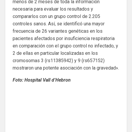
menos de 2 meses de toda la información
necesaria para evaluar los resultados y
compararlos con un grupo control de 2.205
controles sanos. Así, se identificó una mayor
frecuencia de 26 variantes genéticas en los
pacientes afectados por insuficiencia respiratoria
en comparación con el grupo control no infectado, y
2 de ellas en particular localizadas en los
cromosomas 3 (rs11385942) y 9 (rs657152)
mostraron una potente asociación con la gravedad».
Foto: Hospital Vall d’Hebron