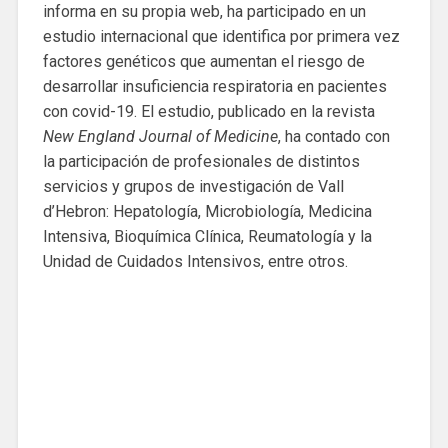
informa en su propia web, ha participado en un
estudio internacional que identifica por primera vez
factores genéticos que aumentan el riesgo de
desarrollar insuficiencia respiratoria en pacientes
con covid-19. El estudio, publicado en la revista
New England Journal of Medicine
, ha contado con
la participación de profesionales de distintos
servicios y grupos de investigación de Vall
d’Hebron: Hepatología, Microbiología, Medicina
Intensiva, Bioquímica Clínica, Reumatología y la
Unidad de Cuidados Intensivos, entre otros.