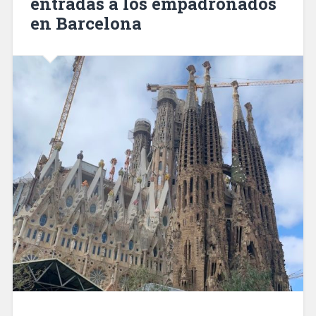
entradas a los empadronados
en Barcelona