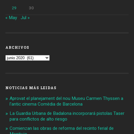
29
30
« May
Jul »
ARCHIVOS
Archivos
NOTICIAS MÁS LEIDAS
Aprovat el planejament del nou Museu Carmen Thyssen a
l'antic cinema Comèdia de Barcelona
La Guardia Urbana de Badalona incorporará pistolas Taser
para conflictos de alto riesgo
Comienzan las obras de reforma del recinto ferial de