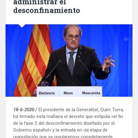
administrar el
desconfinamiento
18-6-2020 /
El presidente de la Generalitat, Quim Torra,
ha firmado esta mañana el decreto que estipula «el fin
de la fase 3 del desconfinamiento diseñado por el
Gobierno español» y la entrada en «la etapa de
reanudación que ya regularemos completamente