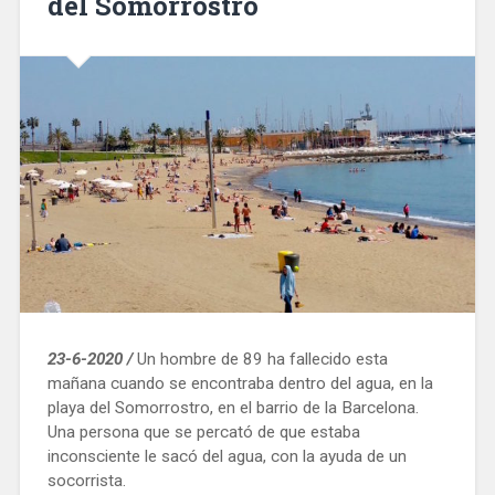
del Somorrostro
23-6-2020 /
Un hombre de 89 ha fallecido esta
mañana cuando se encontraba dentro del agua, en la
playa del Somorrostro, en el barrio de la Barcelona.
Una persona que se percató de que estaba
inconsciente le sacó del agua, con la ayuda de un
socorrista.