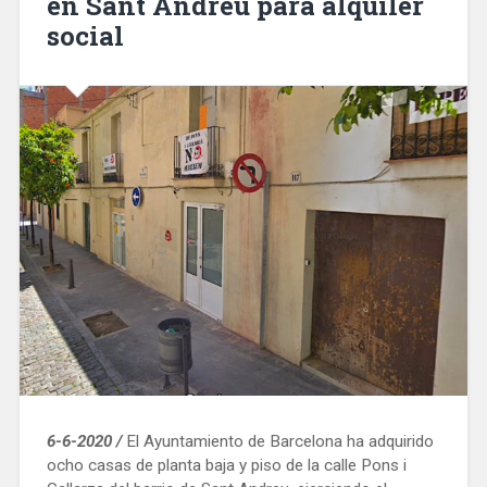
en Sant Andreu para alquiler
social
6-6-2020 /
El Ayuntamiento de Barcelona ha adquirido
ocho casas de planta baja y piso de la calle Pons i