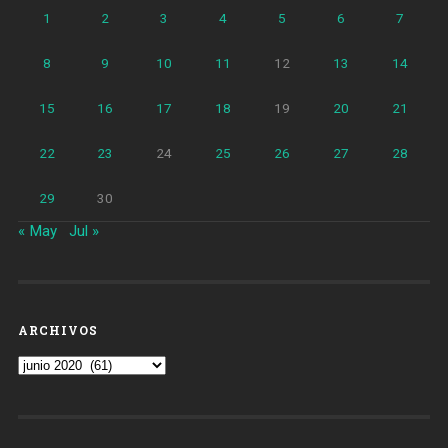
1
2
3
4
5
6
7
8
9
10
11
12
13
14
15
16
17
18
19
20
21
22
23
24
25
26
27
28
29
30
« May
Jul »
ARCHIVOS
Archivos